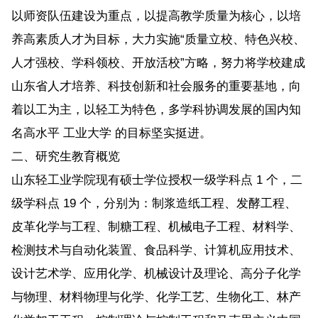
以师资队伍建设为重点，以提高教学质量为核心，以培
养高素质人才为目标，大力实施“质量立校、特色兴校、
人才强校、学科领校、开放活校”方略，努力将学校建成
山东省人才培养、科技创新和社会服务的重要基地，向
着以工为主，以轻工为特色，多学科协调发展的国内知
名高水平 工业大学 的目标坚实挺进。
二、研究生教育概览
山东轻工业学院现有硕士学位授权一级学科点 1 个，二
级学科点 19 个，分别为：制浆造纸工程、发酵工程、
皮革化学与工程、制糖工程、机械电子工程、材料学、
检测技术与自动化装置、食品科学、计算机应用技术、
设计艺术学、应用化学、机械设计及理论、高分子化学
与物理、材料物理与化学、化学工艺、生物化工、林产