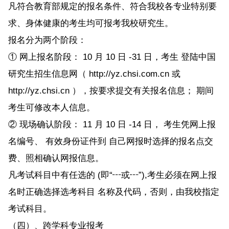
凡符合教育部规定的报名条件、符合我校各专业特别要
求、身体健康的考生均可报考我校研究生。
报名分为两个阶段：
① 网上报名阶段： 10 月 10 日 -31 日，考生 登陆中国
研究生招生信息网（ http://yz.chsi.com.cn 或
http://yz.chsi.cn ），按要求提交有关报名信息； 期间
考生可修改本人信息。
② 现场确认阶段： 11 月 10 日 -14 日， 考生凭网上报
名编号、 有效身份证件到 自己网报时选择的报名点交
费、照相确认网报信息。
凡考试科目中有任选的 (即“┅或┅”),考生必须在网上报
名时正确选择选考科目 名称及代码，否则，由我校指定
考试科目。
（四）、跨学科专业报考