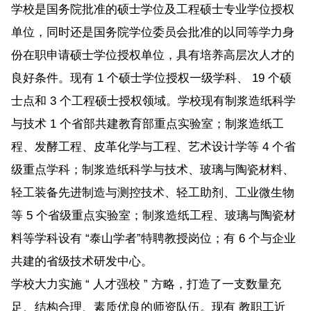
学校是国务院批准的硕士学位及工程硕士专业学位授权
单位，同时还是国务院学位委员会批准的以同等学力身
份在职申请硕士学位授权单位，具有培养高层次人才的
良好条件。现有 1 个硕士学位授权一级学科、 19 个硕
士点和 3 个工程硕士授权领域。学校现有制浆造纸科学
与技术 1 个省部共建教育部重点实验室；制浆造纸工
程、发酵工程、皮革化学与工程、艺术设计学等 4 个省
级重点学科；制浆造纸科学与技术、玻璃与陶瓷材料、
轻工装备先进制造与测控技术、轻工助剂、工业微生物
等 5 个省级重点实验室；制浆造纸工程、玻璃与陶瓷材
料等学科设有 “泰山学者”特聘教授岗位；有 6 个与企业
共建的省级技术研发中心。
学校大力实施 “ 人才强校 ” 方略，打造了一支数量充
足、结构合理、素质优良的师资队伍。现有 教职工近