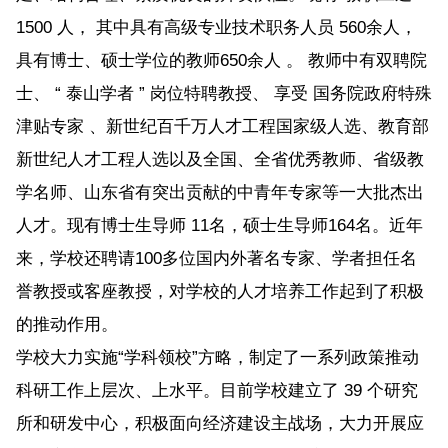
1500 人， 其中具有高级专业技术职务人员 560余人，
具有博士、硕士学位的教师650余人 。 教师中有双聘院
士、 “ 泰山学者 ” 岗位特聘教授、 享受 国务院政府特殊
津贴专家 、新世纪百千万人才工程国家级人选、教育部
新世纪人才工程人选以及全国、全省优秀教师、省级教
学名师、山东省有突出贡献的中青年专家等一大批杰出
人才。现有博士生导师 11名，硕士生导师164名。近年
来，学校还聘请100多位国内外著名专家、学者担任名
誉教授或客座教授，对学校的人才培养工作起到了积极
的推动作用。
学校大力实施“学科领校”方略，制定了一系列政策推动
科研工作上层次、上水平。目前学校建立了 39 个研究
所和研发中心，积极面向经济建设主战场，大力开展应