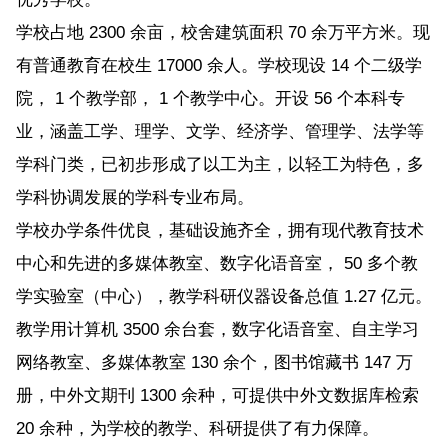
学校占地 2300 余亩，校舍建筑面积 70 余万平方米。现
有普通教育在校生 17000 余人。学校现设 14 个二级学
院， 1 个教学部， 1 个教学中心。开设 56 个本科专
业，涵盖工学、理学、文学、经济学、管理学、法学等
学科门类，已初步形成了以工为主，以轻工为特色，多
学科协调发展的学科专业布局。
学校办学条件优良，基础设施齐全，拥有现代教育技术
中心和先进的多媒体教室、数字化语音室， 50 多个教
学实验室（中心），教学科研仪器设备总值 1.27 亿元。
教学用计算机 3500 余台套，数字化语音室、自主学习
网络教室、多媒体教室 130 余个，图书馆藏书 147 万
册，中外文期刊 1300 余种，可提供中外文数据库检索
20 余种，为学校的教学、科研提供了有力保障。