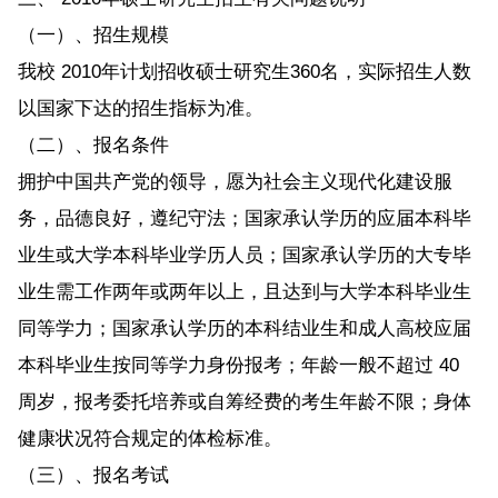
（一）、招生规模
我校 2010年计划招收硕士研究生360名，实际招生人数
以国家下达的招生指标为准。
（二）、报名条件
拥护中国共产党的领导，愿为社会主义现代化建设服
务，品德良好，遵纪守法；国家承认学历的应届本科毕
业生或大学本科毕业学历人员；国家承认学历的大专毕
业生需工作两年或两年以上，且达到与大学本科毕业生
同等学力；国家承认学历的本科结业生和成人高校应届
本科毕业生按同等学力身份报考；年龄一般不超过 40
周岁，报考委托培养或自筹经费的考生年龄不限；身体
健康状况符合规定的体检标准。
（三）、报名考试