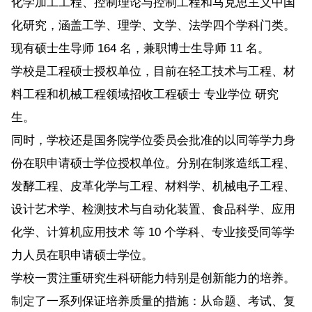
化学加工工程、控制理论与控制工程和马克思主义中国
化研究，涵盖工学、理学、文学、法学四个学科门类。
现有硕士生导师 164 名，兼职博士生导师 11 名。
学校是工程硕士授权单位，目前在轻工技术与工程、材
料工程和机械工程领域招收工程硕士 专业学位 研究
生。
同时，学校还是国务院学位委员会批准的以同等学力身
份在职申请硕士学位授权单位。分别在制浆造纸工程、
发酵工程、皮革化学与工程、材料学、机械电子工程、
设计艺术学、检测技术与自动化装置、食品科学、应用
化学、计算机应用技术 等 10 个学科、专业接受同等学
力人员在职申请硕士学位。
学校一贯注重研究生科研能力特别是创新能力的培养。
制定了一系列保证培养质量的措施：从命题、考试、复