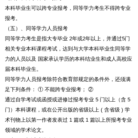
本科毕业生可以跨专业报考，同等学力考生不得跨专业
报考。
（五）、同等学力人员报考
同等学力考生是指大专毕业 2年或2年以上，并通过5门
相关专业本科课程考试，达到与大学本科毕业生同等学
力的人员以及 国家承认学历的本科结业生和成人高校应
届本科毕业生。
同等学力人员报考除符合教育部规定的条件外，还须满
足下列条件： ① 不能跨专业报考； ②
通过自学考试或函授或进修过报考专业 5 门以上（含 5
门）本科课程，或在公开出版的省级以上 ( 含省级 ) 学
术刊物上以第一作者发表过 1 篇或 1 篇以上所报考专业
领域的学术论文。