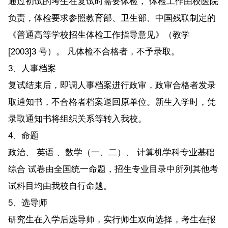
通过初试的考生在复试时需要体检， 体检工作由校医院
负责，体检要求参照教育部、卫生部、中国残联制定的
《普通高等学校招生体检工作指导意见》（教学
[2003]3 号）。 凡体检不合格者，不予录取。
3、人事档案
复试结束后，即调人事档案进行政审，政审合格者发录
取通知书，不合格者档案退回原单位。新生入学时，凭
录取通知书将组织关系等转入我校。
4、命题
政治、 英语 、数学（一、二）、 计算机学科专业基础
综合 试卷由全国统一命题，招生专业目录中所列其他考
试科目均由我校自行命题。
5、选导师
研究生在入学后选导师，实行师生双向选择，考生在报