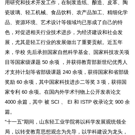
用研究和技术开发工作，在制浆造纸、酿造、皮革、陶
瓷玻璃、轻工机械、食品饮料、农产品加工、精细化学
品、资源环境、艺术设计等领域均已形成了自己的特
色，对促进相关行业技术进步，为经济建设和社会发
展，尤其是轻工行业的发展做出了重要贡献。近五年
来，学校 先后承担国家自然科学基金、国家科技攻关项
目等国家级课题 50 余项 ，并获得教育部新世纪优秀人
才支持计划等省部级课题 240 余项，获得国家和省部级
奖励 60 余项，其中国家科技进步二等奖 3 项，获得国
家专利 60 余项。在国内外学术刊物上公开发表论文
4000 余篇，其中 被 SCI 、 EI 和 ISTP 收录论文 900 余
篇。
“十一五”期间，山东轻工业学院将以科学发展观统领全
局，以转变教育思想观念为先导，以学科建设为龙头，