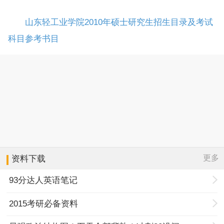
山东轻工业学院2010年硕士研究生招生目录及考试
科目参考书目
更多
资料下载
93分达人英语笔记
2015考研必备资料