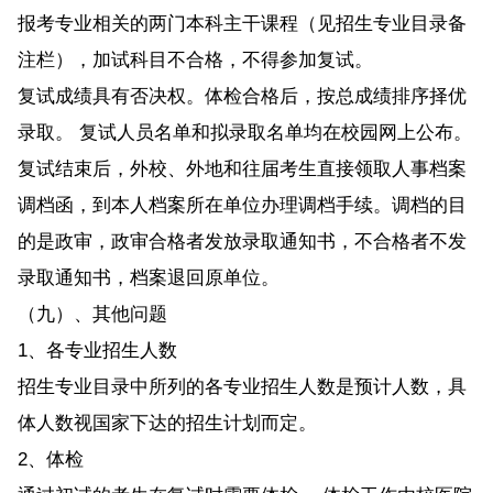
报考专业相关的两门本科主干课程（见招生专业目录备
注栏），加试科目不合格，不得参加复试。
复试成绩具有否决权。体检合格后，按总成绩排序择优
录取。 复试人员名单和拟录取名单均在校园网上公布。
复试结束后，外校、外地和往届考生直接领取人事档案
调档函，到本人档案所在单位办理调档手续。调档的目
的是政审，政审合格者发放录取通知书，不合格者不发
录取通知书，档案退回原单位。
（九）、其他问题
1、各专业招生人数
招生专业目录中所列的各专业招生人数是预计人数，具
体人数视国家下达的招生计划而定。
2、体检