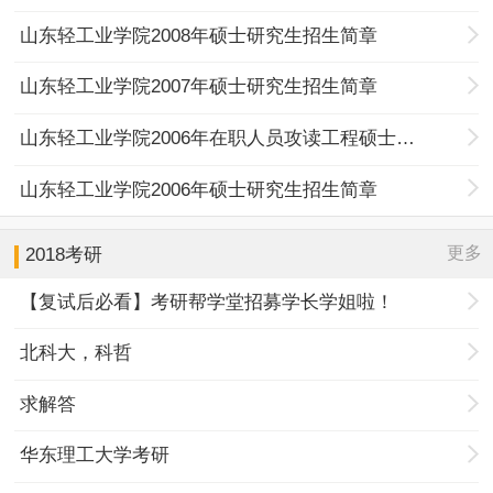
山东轻工业学院2008年硕士研究生招生简章
山东轻工业学院2007年硕士研究生招生简章
山东轻工业学院2006年在职人员攻读工程硕士专业学位招生简章
山东轻工业学院2006年硕士研究生招生简章
更多
2018考研
【复试后必看】考研帮学堂招募学长学姐啦！
北科大，科哲
求解答
华东理工大学考研