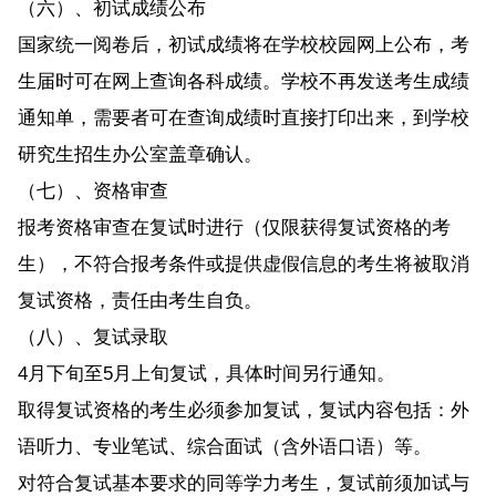
（六）、初试成绩公布
国家统一阅卷后，初试成绩将在学校校园网上公布，考
生届时可在网上查询各科成绩。学校不再发送考生成绩
通知单，需要者可在查询成绩时直接打印出来，到学校
研究生招生办公室盖章确认。
（七）、资格审查
报考资格审查在复试时进行（仅限获得复试资格的考
生），不符合报考条件或提供虚假信息的考生将被取消
复试资格，责任由考生自负。
（八）、复试录取
4月下旬至5月上旬复试，具体时间另行通知。
取得复试资格的考生必须参加复试，复试内容包括：外
语听力、专业笔试、综合面试（含外语口语）等。
对符合复试基本要求的同等学力考生，复试前须加试与