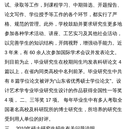
试、录取等工作，到课程学习、中期筛选、开题报告、
论文写作、学位授予等工作的各个环节，都实行了严
格、规范的管理。此外，学校鼓励并要求研究生更多地
参加各种学术活动、讲座、工艺实习及其他社会活动，
以完善学生的知识结构，开阔视野，增强动手能力。近
3 年来，有 60 余人次参加国际学术会议并发表论文。
到目前为止，毕业研究生在校期间生均发表科研论文 4
篇以上，在省内同类高校中名列前茅。毕业研究生中共
有 8 篇学位论文被评为“山东省优秀硕士学位论文”。设
计艺术学专业毕业研究生设计的作品获得全国性一等奖
4 项， 二、三等奖 17 项。 每年毕业生中有多人考取全
国著名高校及科研院所的博士研究生，所培养的研究生
受到用人单位的好评。
三、 2010年硕士研究生招生有关问题说明