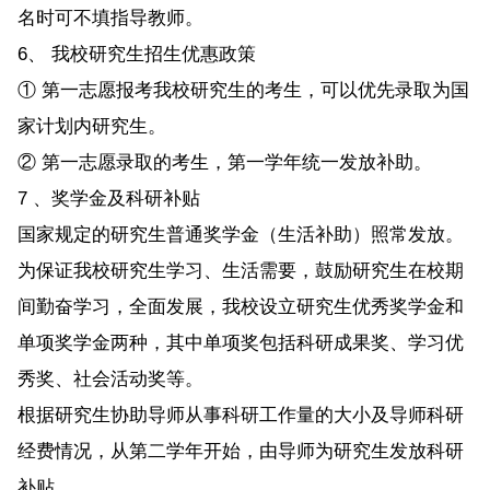
名时可不填指导教师。
6、 我校研究生招生优惠政策
① 第一志愿报考我校研究生的考生，可以优先录取为国
家计划内研究生。
② 第一志愿录取的考生，第一学年统一发放补助。
7 、奖学金及科研补贴
国家规定的研究生普通奖学金（生活补助）照常发放。
为保证我校研究生学习、生活需要，鼓励研究生在校期
间勤奋学习，全面发展，我校设立研究生优秀奖学金和
单项奖学金两种，其中单项奖包括科研成果奖、学习优
秀奖、社会活动奖等。
根据研究生协助导师从事科研工作量的大小及导师科研
经费情况，从第二学年开始，由导师为研究生发放科研
补贴。