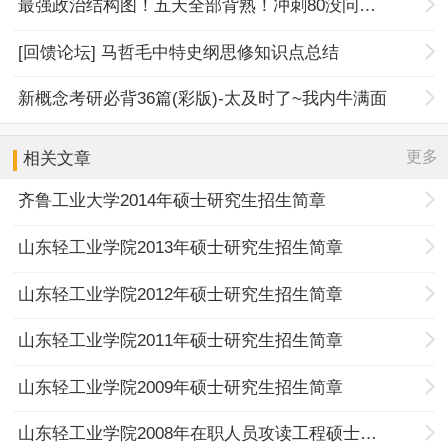
最强政治结构图！五天全部背熟！冲刺80没问题！
[回馈论坛] 马哲毛中特史纲思修知识点总结
新概念考研必背36篇(彩版)-太及时了~我内牛满面
更多
相关文章
齐鲁工业大学2014年硕士研究生招生简章
山东轻工业学院2013年硕士研究生招生简章
山东轻工业学院2012年硕士研究生招生简章
山东轻工业学院2011年硕士研究生招生简章
山东轻工业学院2009年硕士研究生招生简章
山东轻工业学院2008年在职人员攻读工程硕士专业学位招生简章