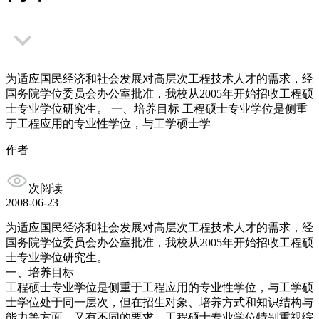
为适应国民经济和社会发展对高层次工程技术人才的需求，经
国务院学位委员会办公室批准，我校从2005年开始招收工程硕
士专业学位研究生。 一、培养目标 工程硕士专业学位是侧重
于工程应用的专业性学位，与工学硕士学
作者
次阅读
2008-06-23
为适应国民经济和社会发展对高层次工程技术人才的需求，经
国务院学位委员会办公室批准，我校从2005年开始招收工程硕
士专业学位研究生。
一、培养目标
工程硕士专业学位是侧重于工程应用的专业性学位，与工学硕
士学位处于同一层次，但在招生对象、培养方式和知识结构与
能力等方面，又有不同的要求。工程硕士专业学位特别重视综