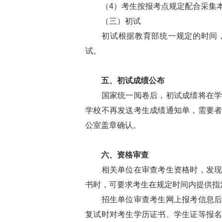
（4）考生按报考点规定配合采集本
（三）初试
初试根据教育部统一规定的时间，
试。
五、初试成绩公布
国家统一阅卷后，初试成绩将在学校
学校不再发送考生成绩通知单，需要
公室盖章确认。
六、资格审查
相关单位在审查考生资格时，发现伪
书时，可要求考生在规定时间内提供指
招生单位审查考生网上报考信息后，
复试时对考生学历证书、学生证等报