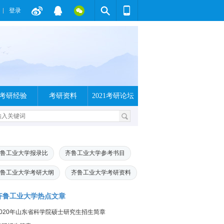
登录
考研经验
考研资料
2021考研论坛
鲁工业大学报录比
齐鲁工业大学参考书目
鲁工业大学考研大纲
齐鲁工业大学考研资料
齐鲁工业大学热点文章
2020年山东省科学院硕士研究生招生简章