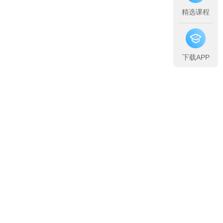
精选课程
下载APP