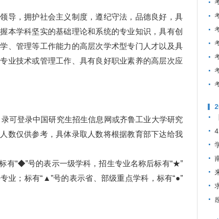
导，拥护社会主义制度，遵纪守法，品德良好，具
掌握本学科坚实的基础理论和系统的专业知识，具有创
教学、管理等工作能力的高层次学术型专门人才以及具
担专业技术或管理工作、具有良好职业素养的高层次应
目录可登录中国研究生招生信息网或齐鲁工业大学研究
招人数仅供参考，具体录取人数将根据教育部下达给我
“◆”号的表示一级学科，招生专业名称后标有“★”
业；标有“▲”号的表示省、部级重点学科，标有“●”