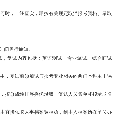
时，一经查实，即按有关规定取消报考资格、录取
时间另行通知。
，复试内容包括：英语测试、专业笔试、综合面试
，复试前须加试与报考专业相关的两门本科主干课
按总成绩排序择优录取。复试人员名单和拟录取名
直接领取人事档案调档函，到本人档案所在单位办