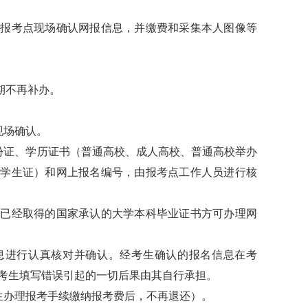
考点现场确认网报信息，并缴费和采集本人图像等
逾期不再补办。
场确认。
证、学历证书（普通高校、成人高校、普通高校举办
持学生证）和网上报名编号，由报考点工作人员进行核
经取得的国家承认的大学本科毕业证书方可办理网
进行认真核对并确认。经考生确认的报名信息在考
考生填写错误引起的一切后果由其自行承担。
办理报考手续缴纳报考费后，不再退还）。