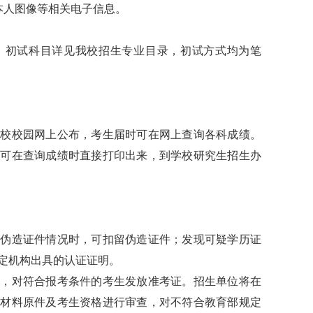
人图像等相关电子信息。
初试科目详见我校招生专业目录，初试方式均为笔
校园网上公布，考生届时可在网上查询各科成绩。
者可在查询成绩时直接打印出来，到学校研究生招生办
造证件情况时，可扣留伪造证件；发现可疑学历证
定机构出具的认证证明。
对符合报考条件的考生发放准考证。招生单位将在
名材料原件及考生资格进行审查，对不符合教育部规定