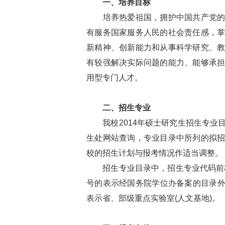
一、培养目标
培养热爱祖国，拥护中国共产党的领
有服务国家服务人民的社会责任感，
新精神、创新能力和从事科学研究、
有较强解决实际问题的能力、能够承
用型专门人才。
二、招生专业
我校2014年硕士研究生招生专业
生处网站查询，专业目录中所列的拟
校的招生计划与报考情况作适当调整。
招生专业目录中，招生专业代码前标有
号的表示经国务院学位办备案的目录外专
表示省、部级重点实验室(人文基地)。