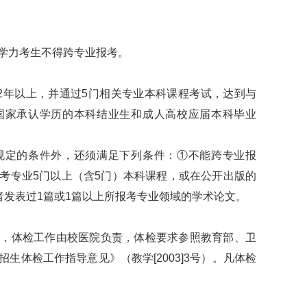
力考生不得跨专业报考。
年以上，并通过5门相关专业本科课程考试，达到与
国家承认学历的本科结业生和成人高校应届本科毕业
定的条件外，还须满足下列条件：①不能跨专业报
考专业5门以上（含5门）本科课程，或在公开出版的
者发表过1篇或1篇以上所报考专业领域的学术论文。
体检工作由校医院负责，体检要求参照教育部、卫
生体检工作指导意见》（教学[2003]3号）。凡体检