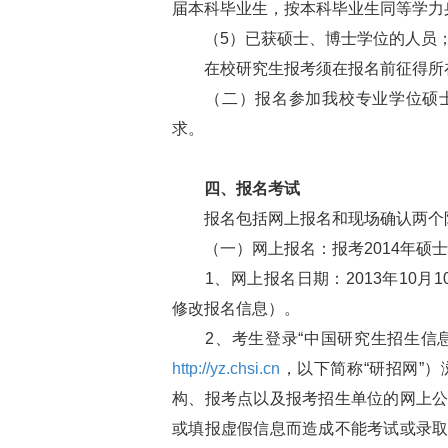
届本科毕业生，按本科毕业生同等学力
（5）已获硕士、博士学位的人员
在校研究生报考须在报名前征得所
（二）报名参加我校专业学位硕士
求。
四、报名考试
报名包括网上报名和现场确认两个
（一）网上报名：报考2014年硕士
1、网上报名日期：2013年10月10
修改报名信息）。
2、考生登录“中国研究生招生信息
http://yz.chsi.cn
，以下简称“研招网”
构、报考点以及报考招生单位的网上
或填报虚假信息而造成不能考试或录