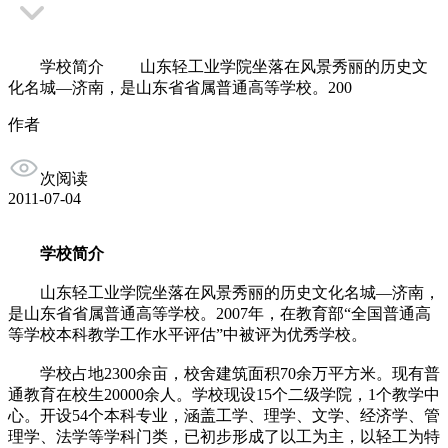
学校简介 山东轻工业学院坐落在风景秀丽的历史文
化名城—济南，是山东省省属普通高等学校。200
作者
次阅读
2011-07-04
学校简介
山东轻工业学院坐落在风景秀丽的历史文化名城—济南，
是山东省省属普通高等学校。2007年，在教育部“全国普通高
等学校本科教学工作水平评估”中被评为优秀学校。
学校占地2300余亩，校舍建筑面积70余万平方米。现有普
通教育在校生20000余人。学校现设15个二级学院，1个教学中
心。开设54个本科专业，涵盖工学、理学、文学、经济学、管
理学、法学等学科门类，已初步形成了以工为主，以轻工为特