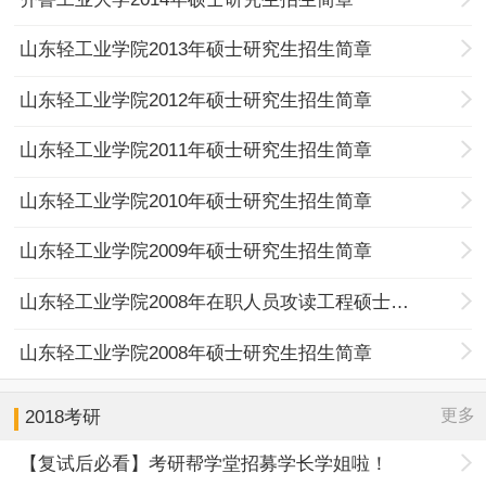
山东轻工业学院2013年硕士研究生招生简章
山东轻工业学院2012年硕士研究生招生简章
山东轻工业学院2011年硕士研究生招生简章
山东轻工业学院2010年硕士研究生招生简章
山东轻工业学院2009年硕士研究生招生简章
山东轻工业学院2008年在职人员攻读工程硕士专业学位招生简章
山东轻工业学院2008年硕士研究生招生简章
更多
2018考研
【复试后必看】考研帮学堂招募学长学姐啦！