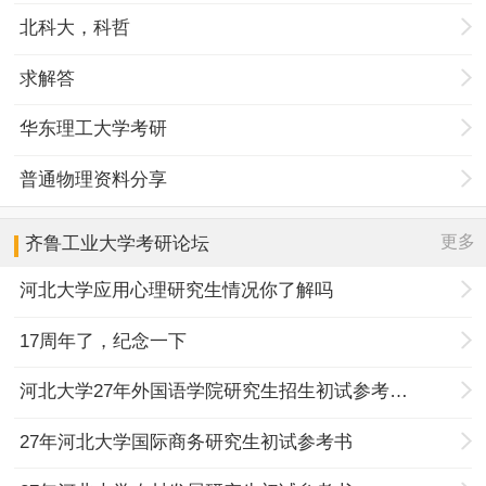
北科大，科哲
求解答
华东理工大学考研
普通物理资料分享
更多
齐鲁工业大学
考研论坛
河北大学应用心理研究生情况你了解吗
17周年了，纪念一下
河北大学27年外国语学院研究生招生初试参考书目调整
27年河北大学国际商务研究生初试参考书