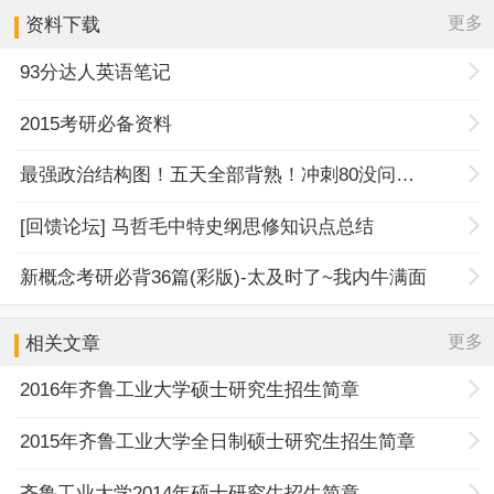
更多
资料下载
93分达人英语笔记
2015考研必备资料
最强政治结构图！五天全部背熟！冲刺80没问题！
[回馈论坛] 马哲毛中特史纲思修知识点总结
新概念考研必背36篇(彩版)-太及时了~我内牛满面
更多
相关文章
2016年齐鲁工业大学硕士研究生招生简章
2015年齐鲁工业大学全日制硕士研究生招生简章
齐鲁工业大学2014年硕士研究生招生简章