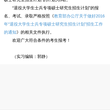
“退役大学生士兵专项硕士研究生招生计划”的报
名、考试、录取严格按照《
教育部办公厅关于做好2016
年“退役大学生士兵专项硕士研究生招生计划”招生工作
的通知
》的相关文件执行。
欢迎广大符合条件的考生报考！
（实习编辑：郭静）