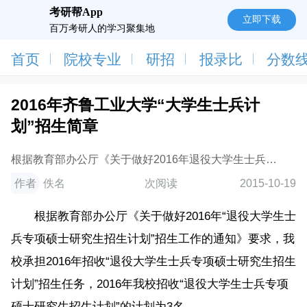
考研帮App
立即下载
百万考研人的学习聚集地
首页
院校专业
研招
报录比
分数
2016年齐鲁工业大学“大学生士兵计
划”招生简章
根据教育部办公厅《关于做好2016年退役大学生士兵专
项硕士研究生招生计划招生工作的通知》要求，我校承
作者
佚名
次阅读
2015-10-19
担2016年招收退役大学生士兵专项硕士研究生
根据教育部办公厅《关于做好2016年“退役大学生士
兵专项硕士研究生招生计划”招生工作的通知》要求，我
校承担2016年招收“退役大学生士兵专项硕士研究生招生
计划”招生任务，2016年我校招收“退役大学生士兵专项
硕士研究生招生计划”的计划为3名。