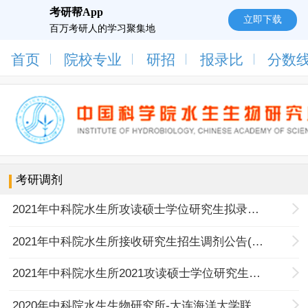
考研帮App
立即下载
百万考研人的学习聚集地
首页
院校专业
研招
报录比
分数
考研调剂
2021年中科院水生所攻读硕士学位研究生拟录取名单（第三批）公示
2021年中科院水生所接收研究生招生调剂公告(第二批)
2021年中科院水生所2021攻读硕士学位研究生拟录取名单（第二批）公示
2020年中科院水生生物研究所-大连海洋大学联合培养学术型硕士招收调剂生通知