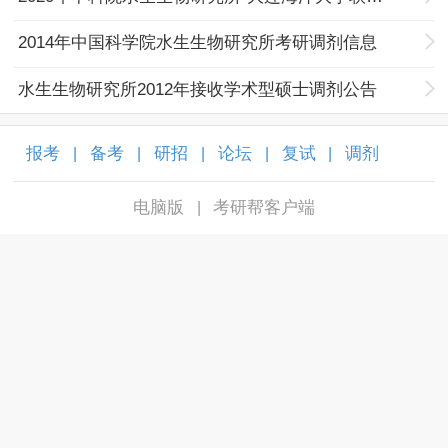
2014年中国科学院水生生物研究所考研调剂信息
水生生物研究所2012年接收学术型硕士调剂公告
报考
备考
研招
论坛
复试
调剂
|
|
|
|
|
|
电脑版
考研帮客户端
|