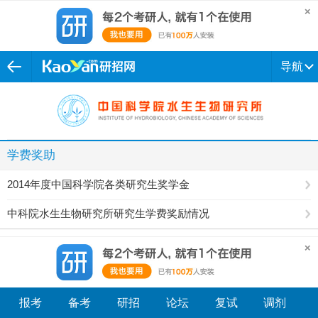
导航
学费奖助
2014年度中国科学院各类研究生奖学金
中科院水生生物研究所研究生学费奖励情况
报考
备考
研招
论坛
复试
调剂