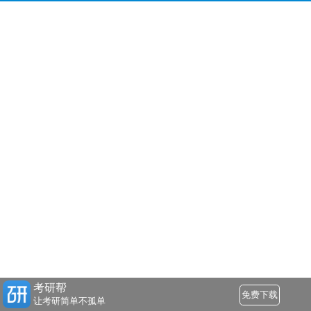
考研帮
免费下载
让考研简单不孤单