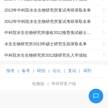
2013年中科院水生生物研究所复试考研录取名单
2012年中科院水生生物研究所复试考研录取名单
中科院水生生物研究所接收2012推荐免试硕士研究生拟录取名单
水生生物研究所2013年硕士研究生拟录取名单
中科院水生生物研究所2012级研究生入学须知
报考
备考
研招
论坛
复试
调剂
|
|
|
|
|
|
电脑版
考研帮客户端
|