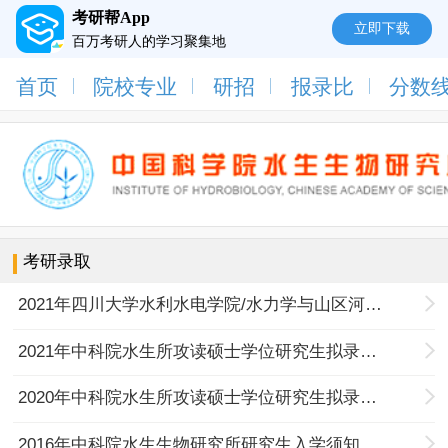
考研帮App
立即下载
百万考研人的学习聚集地
首页
院校专业
研招
报录比
分数
考研录取
2021年四川大学水利水电学院/水力学与山区河流开发保护国家重点实验室2021年硕士研究生拟录取名单补录公示
2021年中科院水生所攻读硕士学位研究生拟录取名单（第一批）公示
2020年中科院水生所攻读硕士学位研究生拟录取名单公示
2016年中科院水生生物研究所研究生入学须知