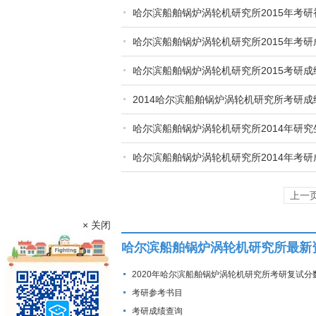
哈尔滨船舶锅炉涡轮机研究所2015年考
哈尔滨船舶锅炉涡轮机研究所2015年考
哈尔滨船舶锅炉涡轮机研究所2015考研
2014哈尔滨船舶锅炉涡轮机研究所考研
哈尔滨船舶锅炉涡轮机研究所2014年研
哈尔滨船舶锅炉涡轮机研究所2014年考
上一
× 关闭
哈尔滨船舶锅炉涡轮机研究所最新
2020年哈尔滨船舶锅炉涡轮机研究所考研复试分
考研参考书目
考研成绩查询