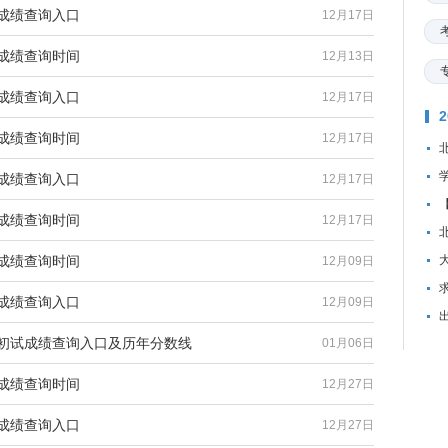
研成绩查询入口
12月17日
研成绩查询时间
12月13日
研成绩查询入口
12月17日
研成绩查询时间
12月17日
研成绩查询入口
12月17日
研成绩查询时间
12月17日
研成绩查询时间
12月09日
资
研成绩查询入口
12月09日
研初试成绩查询入口及历年分数线
01月06日
研成绩查询时间
12月27日
研成绩查询入口
12月27日