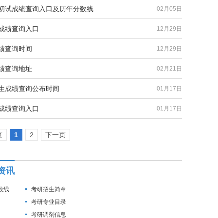
研初试成绩查询入口及历年分数线
02月05日
研成绩查询入口
12月29日
成绩查询时间
12月29日
成绩查询地址
02月21日
究生成绩查询公布时间
01月17日
研成绩查询入口
01月17日
页
1
2
下一页
资讯
数线
考研招生简章
考研专业目录
考研调剂信息