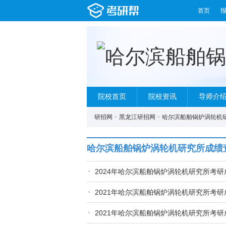
首页
院校首页
院校资讯
导师介
研招网
>
黑龙江研招网
>
哈尔滨船舶锅炉涡轮机
哈尔滨船舶锅炉涡轮机研究所成绩
2024年哈尔滨船舶锅炉涡轮机研究所考
2021年哈尔滨船舶锅炉涡轮机研究所考
2021年哈尔滨船舶锅炉涡轮机研究所考