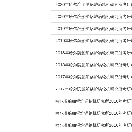
2020年哈尔滨船舶锅炉涡轮机研究所考
2020年哈尔滨船舶锅炉涡轮机研究所考
2019年哈尔滨船舶锅炉涡轮机研究所考
2019年哈尔滨船舶锅炉涡轮机研究所考
2018年哈尔滨船舶锅炉涡轮机研究所考
2018年哈尔滨船舶锅炉涡轮机研究所考
2017年哈尔滨船舶锅炉涡轮机研究所考
2017年哈尔滨船舶锅炉涡轮机研究所考
哈尔滨船舶锅炉涡轮机研究所2016年考
哈尔滨船舶锅炉涡轮机研究所2016年考
哈尔滨船舶锅炉涡轮机研究所2016年考