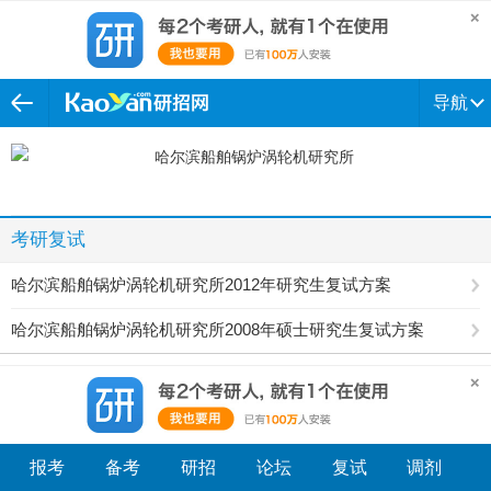
导航
考研复试
哈尔滨船舶锅炉涡轮机研究所2012年研究生复试方案
哈尔滨船舶锅炉涡轮机研究所2008年硕士研究生复试方案
报考
备考
研招
论坛
复试
调剂