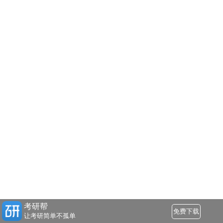
考研帮
免费下载
让考研简单不孤单