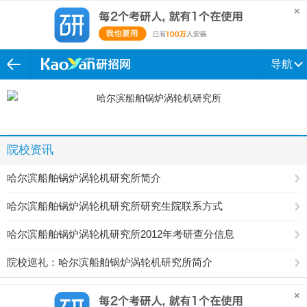
导航
院校资讯
哈尔滨船舶锅炉涡轮机研究所简介
哈尔滨船舶锅炉涡轮机研究所研究生院联系方式
哈尔滨船舶锅炉涡轮机研究所2012年考研查分信息
院校巡礼：哈尔滨船舶锅炉涡轮机研究所简介