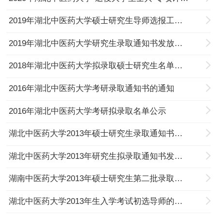
2019年湖北中医药大学硕士研究生导师选报工作的通知
2019年湖北中医药大学研究生录取通知书发放的通知
2018年湖北中医药大学拟录取硕士研究生名单公示
2016年湖北中医药大学考研录取通知书的通知
2016年湖北中医药大学考研拟录取名单公示
湖北中医药大学2013年硕士研究生录取通知书的通知
湖北中医药大学2013年研究生拟录取通知书发放说明
湖南中医药大学2013年硕士研究生第二批录取名单
湖北中医药大学2013年生入学考试初选导师的通知