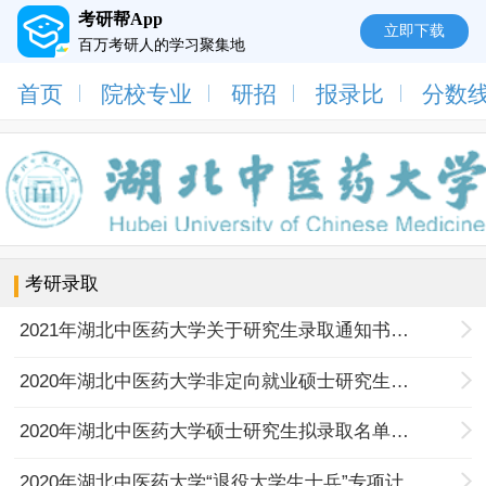
考研帮App
立即下载
百万考研人的学习聚集地
首页
院校专业
研招
报录比
分数
考研录取
2021年湖北中医药大学关于研究生录取通知书发放的通知
2020年湖北中医药大学非定向就业硕士研究生调档及党组织关系转入通知
2020年湖北中医药大学硕士研究生拟录取名单公示
2020年湖北中医药大学“退役大学生士兵”专项计划第二轮调剂通知