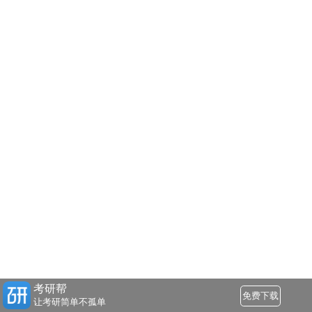
考研帮
免费下载
让考研简单不孤单