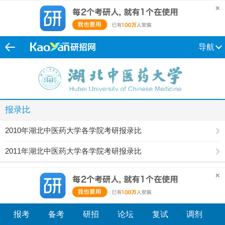
导航
报录比
2010年湖北中医药大学各学院考研报录比
2011年湖北中医药大学各学院考研报录比
报考
备考
研招
论坛
复试
调剂