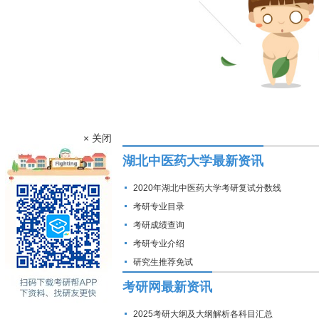
× 关闭
湖北中医药大学最新资讯
2020年湖北中医药大学考研复试分数线
考研专业目录
考研成绩查询
考研专业介绍
研究生推荐免试
考研网最新资讯
2025考研大纲及大纲解析各科目汇总