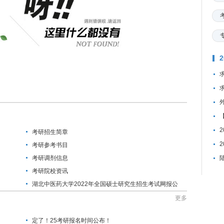
考研招生简章
考研参考书目
考研调剂信息
考研院校资讯
湖北中医药大学2022年全国硕士研究生招生考试网报公
告
更多
定了！25考研报名时间公布！