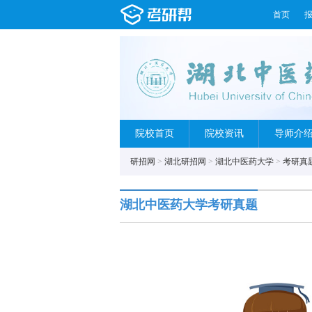
首页
院校首页
院校资讯
导师介
研招网
>
湖北研招网
>
湖北中医药大学
>
考研真
湖北中医药大学考研真题