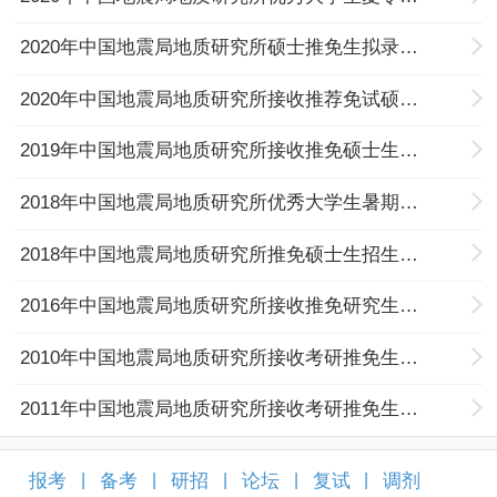
2020年中国地震局地质研究所硕士推免生拟录取名单公示
2020年中国地震局地质研究所接收推荐免试硕士生招生简章
2019年中国地震局地质研究所接收推免硕士生招生简章
2018年中国地震局地质研究所优秀大学生暑期夏令营
2018年中国地震局地质研究所推免硕士生招生简章
2016年中国地震局地质研究所接收推免研究生办法
2010年中国地震局地质研究所接收考研推免生办法
2011年中国地震局地质研究所接收考研推免生办法
报考
备考
研招
论坛
复试
调剂
|
|
|
|
|
|