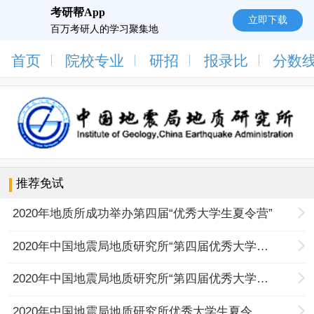
考研帮App
立即下载
百万考研人的学习聚集地
首页
院校专业
研招
报录比
分数
推荐免试
2020年地质所成功举办第四届“优秀大学生夏令营”
2020年中国地震局地质研究所“第四届优秀大学生夏令营”日程安排
2020年中国地震局地质研究所“第四届优秀大学生夏令营”营员录取名单
2020年中国地震局地质研究所优秀大学生夏令营营员招收通知