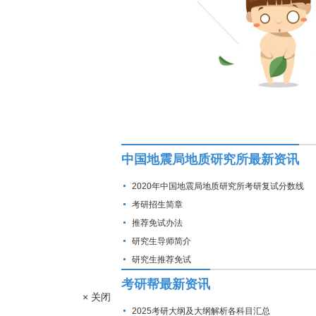
中国地震局地质研究所最新资讯
2020年中国地震局地质研究所考研复试分数线
考研招生简章
推荐免试办法
研究生导师简介
研究生推荐免试
考研帮最新资讯
× 关闭
2025考研大纲及大纲解析各科目汇总