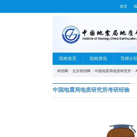
首页
院校首页
院校资讯
导师介
研招网
>
北京研招网
>
中国地震局地质研究所
>
中国地震局地质研究所考研经验