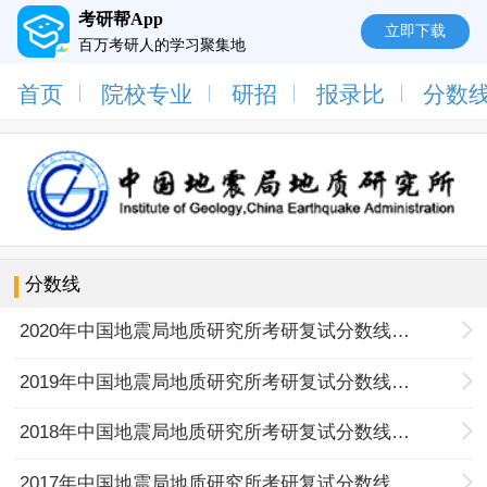
考研帮App
立即下载
百万考研人的学习聚集地
首页
院校专业
研招
报录比
分数
分数线
2020年中国地震局地质研究所考研复试分数线公布通知
2019年中国地震局地质研究所考研复试分数线公布通知
2018年中国地震局地质研究所考研复试分数线公布通知
2017年中国地震局地质研究所考研复试分数线公布通知