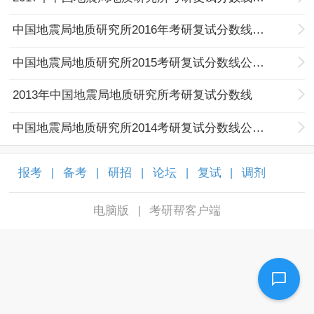
中国地震局地质研究所2016年考研复试分数线公布通知
中国地震局地质研究所2015考研复试分数线公布通知
2013年中国地震局地质研究所考研复试分数线
中国地震局地质研究所2014考研复试分数线公布通知
报考
备考
研招
论坛
复试
调剂
|
|
|
|
|
|
电脑版
考研帮客户端
|