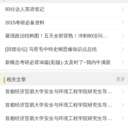
93分达人英语笔记
2015考研必备资料
最强政治结构图！五天全部背熟！冲刺80没问题！
[回馈论坛] 马哲毛中特史纲思修知识点总结
新概念考研必背36篇(彩版)-太及时了~我内牛满面
更多
相关文章
首都经济贸易大学安全与环境工程学院研究生导师介绍：杨玲
首都经济贸易大学安全与环境工程学院研究生导师介绍：陈文瑛
首都经济贸易大学安全与环境工程学院研究生导师介绍：陈大伟