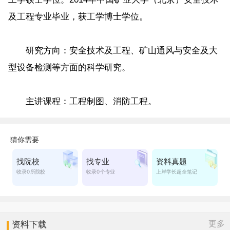
及工程专业毕业，获工学博士学位。
研究方向：安全技术及工程、矿山通风与安全及大
型设备检测等方面的科学研究。
主讲课程：工程制图、消防工程。
更多
资料下载