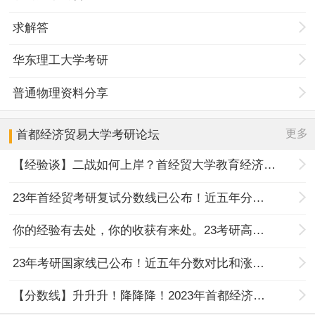
求解答
华东理工大学考研
普通物理资料分享
更多
首都经济贸易大学
考研论坛
【经验谈】二战如何上岸？首经贸大学教育经济与管理专...
23年首经贸考研复试分数线已公布！近五年分数对比和涨幅...
你的经验有去处，你的收获有来处。23考研高分经验征集进...
23年考研国家线已公布！近五年分数对比和涨幅情况分析！
【分数线】升升升！降降降！2023年首都经济贸易大学考研...