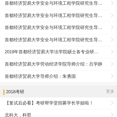
首都经济贸易大学安全与环境工程学院研究生导师介绍：岳忠
首都经济贸易大学安全与环境工程学院研究生导师介绍：王庆
首都经济贸易大学安全与环境工程学院研究生导师介绍：郭晓宏
首都经济贸易大学安全与环境工程学院研究生导师介绍：吕淑然
2019年首都经济贸易大学法学院硕士各专业研究方向及指导教师汇总
首都经济贸易大学劳动经济学院导师介绍：吕学静
首都经济贸易大学导师介绍：朱勇国
更多
2018考研
【复试后必看】考研帮学堂招募学长学姐啦！
北科大，科哲