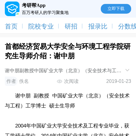
考研帮App
立即下载
百万考研人的学习聚集地
首页
院校专业
研招
报录比
分数
首都经济贸易大学安全与环境工程学院研
究生导师介绍：谢中朋
谢中朋副教授中国矿业大学（北京）（安全技术与工
程）工学博士硕士生导师2004年中国矿业大学安全技术
作者
佚名
次阅读
2019-01-23
及工程专业毕业，获工学硕士学位。2014年中国
谢中朋 副教授 中国矿业大学（北京）（安全技术
与工程）工学博士 硕士生导师
2004年中国矿业大学安全技术及工程专业毕业，获
工学硕士学位。2014年中国矿业大学（北京）安全技术