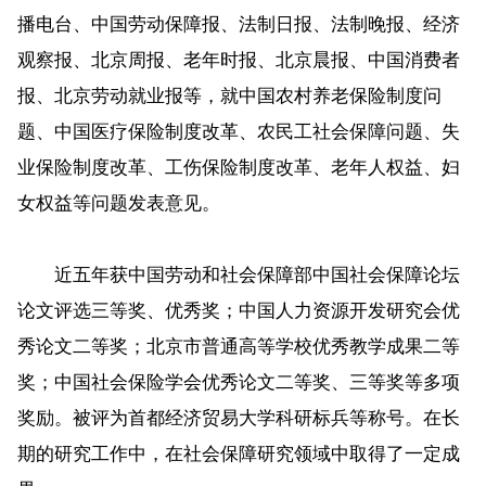
播电台、中国劳动保障报、法制日报、法制晚报、经济
观察报、北京周报、老年时报、北京晨报、中国消费者
报、北京劳动就业报等，就中国农村养老保险制度问
题、中国医疗保险制度改革、农民工社会保障问题、失
业保险制度改革、工伤保险制度改革、老年人权益、妇
女权益等问题发表意见。
近五年获中国劳动和社会保障部中国社会保障论坛
论文评选三等奖、优秀奖；中国人力资源开发研究会优
秀论文二等奖；北京市普通高等学校优秀教学成果二等
奖；中国社会保险学会优秀论文二等奖、三等奖等多项
奖励。被评为首都经济贸易大学科研标兵等称号。在长
期的研究工作中，在社会保障研究领域中取得了一定成