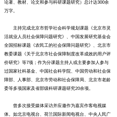
论著、教材、论文和参与科研课题研究）总计达300余
万字。
主持完成北京市哲学社会科学规划课题《北京市灵
活就业人员社会保障问题研究》、中国发展研究基金会
全国招标课题《农民工的社会保障问题研究》、北京市
教委课题《关于北京市社会保障制度改革成效的用户评
价研究》等7项；作为分课题主持人或主要参加人参与
过国家社科基金、中国社会科学院、中国劳动和社会保
障部、人事部、北京市劳动和社会保障局、北京市老龄
委等多项国家及省部级科研课题研究20余项。
曾多次接受媒体采访并应邀作为嘉宾作客电视媒
体。如北京电视台、荷兰国际新闻电视台、中央人民广