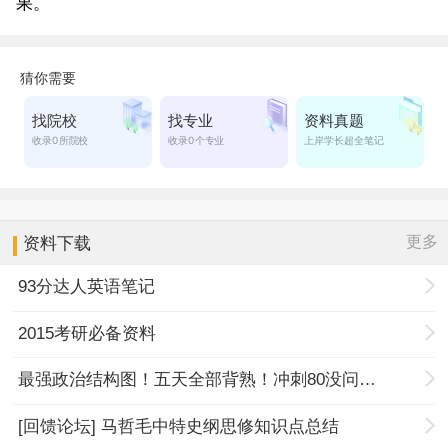
果。
更多
资料下载
93分达人英语笔记
2015考研必备资料
最强政治结构图！五天全部背熟！冲刺80没问题！
[回馈论坛] 马哲毛中特史纲思修知识点总结