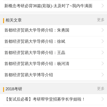
新概念考研必背36篇(彩版)-太及时了~我内牛满面
更多
相关文章
首都经济贸易大学导师介绍：朱勇国
首都经济贸易大学导师介绍：徐斌
首都经济贸易大学导师介绍：王晶
首都经济贸易大学导师介绍：杨河清
首都经济贸易大学博导介绍
更多
2018考研
【复试后必看】考研帮学堂招募学长学姐啦！