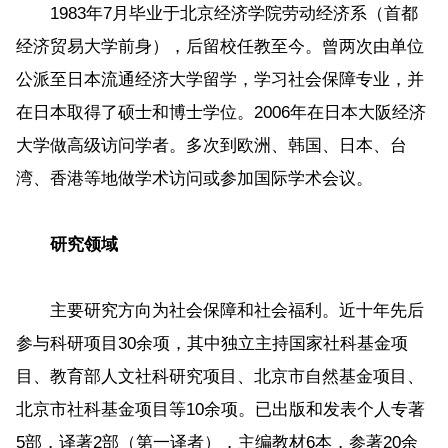
1983年7月毕业于北京经济学院劳动经济系（首都
经济贸易大学前身），后留校任教至今。曾两次由单位
公派至日本流通经济大学留学，学习社会保障专业，并
在日本取得了硕士和博士学位。2006年在日本大阪经济
大学做高级访问学者。多次到欧洲、韩国、日本、台
湾、香港等地做学术访问或参加国际学术会议。
研究领域
主要研究方向为社会保障和社会福利。近十年先后
参与科研项目30余项，其中独立主持国家社科基金项
目、教育部人文社科研究项目、北京市自然基金项目、
北京市社科基金项目等10余项。已出版和发表个人专著
5部，译著2部（第一译者），主编教材6本，参著20余