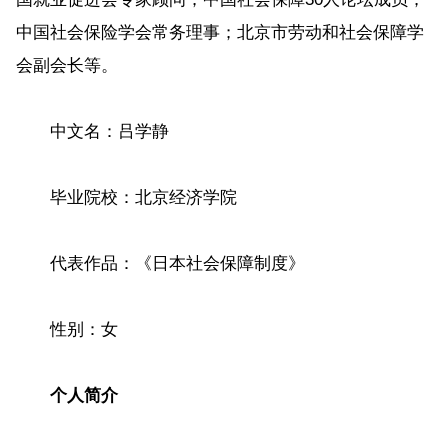
中国社会保险学会常务理事；北京市劳动和社会保障学
会副会长等。
中文名：吕学静
毕业院校：北京经济学院
代表作品：《日本社会保障制度》
性别：女
个人简介