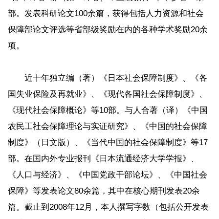
部。发表科研论文100余篇，获得包括人力资源和社会
保障部论文评选等省部级奖励在内的各种学术奖励20余
项。
近十年独立编（著）《日本社会保障制度》、《各
国失业保险及再就业》、《现代各国社会保障制度》、
《现代社会保障概论》等10部。与人合著（译）《中国
农民工社会保障理论与实证研究》、《中国的社会保障
制度》（日文版）、《当代中国的社会保障制度》等17
部。在国内外专业报刊《日本流通经济大学学报》、
《人口与经济》、《中国党政干部论坛》、《中国社会
保障》等发表论文80余篇，其中在核心期刊发表20余
篇。截止到2008年12月，本人撰写字数（包括公开发表