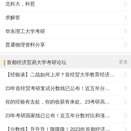
北科大，科哲
求解答
华东理工大学考研
普通物理资料分享
更多
首都经济贸易大学
考研论坛
【经验谈】二战如何上岸？首经贸大学教育经济与管理专...
23年首经贸考研复试分数线已公布！近五年分数对比和涨幅...
你的经验有去处，你的收获有来处。23考研高分经验征集进...
23年考研国家线已公布！近五年分数对比和涨幅情况分析！
【分数线】升升升！降降降！2023年首都经济贸易大学考研...