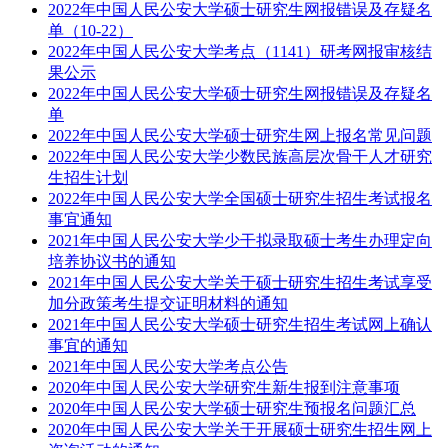
2022年中国人民公安大学硕士研究生网报错误及存疑名
单（10-22）
2022年中国人民公安大学考点（1141）研考网报审核结
果公示
2022年中国人民公安大学硕士研究生网报错误及存疑名
单
2022年中国人民公安大学硕士研究生网上报名常见问题
2022年中国人民公安大学少数民族高层次骨干人才研究
生招生计划
2022年中国人民公安大学全国硕士研究生招生考试报名
事宜通知
2021年中国人民公安大学少干拟录取硕士考生办理定向
培养协议书的通知
2021年中国人民公安大学关于硕士研究生招生考试享受
加分政策考生提交证明材料的通知
2021年中国人民公安大学硕士研究生招生考试网上确认
事宜的通知
2021年中国人民公安大学考点公告
2020年中国人民公安大学研究生新生报到注意事项
2020年中国人民公安大学硕士研究生预报名问题汇总
2020年中国人民公安大学关于开展硕士研究生招生网上