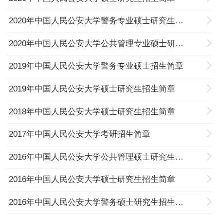
2020年中国人民公安大学警务专业硕士研究生招生简章
2020年中国人民公安大学公共管理专业硕士研究生招生简章
2019年中国人民公安大学警务专业硕士招生简章
2019年中国人民公安大学硕士研究生招生简章
2018年中国人民公安大学硕士研究生招生简章
2017年中国人民公安大学考研招生简章
2016年中国人民公安大学公共管理硕士研究生招生简章
2016年中国人民公安大学硕士研究生招生简章
2016年中国人民公安大学警务硕士研究生招生简章