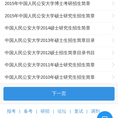
2015年中国人民公安大学博士考研招生简章
2015年中国人民公安大学硕士研究生招生简章
中国人民公安大学2014硕士研究生招生简章
中国人民公安大学2013年硕士生招生简章目录
中国人民公安大学2012硕士招生简章目录书目
中国人民公安大学2011年硕士研究生招生简章
中国人民公安大学2010年硕士研究生招生简章
下一页
报考
备考
研招
论坛
复试
调剂
|
|
|
|
|
|