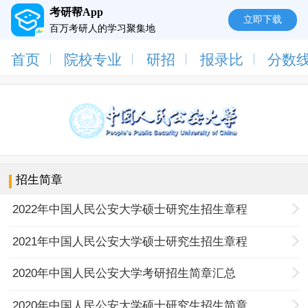
考研帮App
立即下载
百万考研人的学习聚集地
首页
院校专业
研招
报录比
分数
招生简章
2022年中国人民公安大学硕士研究生招生章程
2021年中国人民公安大学硕士研究生招生章程
2020年中国人民公安大学考研招生简章汇总
2020年中国人民公安大学硕士研究生招生简章