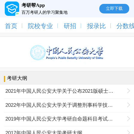
考研帮App
立即下载
百万考研人的学习聚集地
首页
院校专业
研招
报录比
分数
考研大纲
2021年中国人民公安大学关于公布2021版硕士招生自命题科目考试大纲的通知
2022年中国人民公安大学关于调整刑事科学技术二级学科初试科目的通知
2019年中国人民公安大学考研自命题科目考试大纲
2017年中国人民公安大学考研大纲