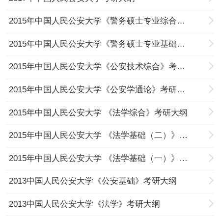
2015年中国人民公安大学《警务硕士专业综合》考研大纲
2015年中国人民公安大学《警务硕士专业基础》考研大纲
2015年中国人民公安大学《公安技术综合》考研大纲
2015年中国人民公安大学《公安学通论》考研大纲
2015年中国人民公安大学 《法学综合》考研大纲
2015年中国人民公安大学 《法学基础（二）》考研大纲
2015年中国人民公安大学 《法学基础（一）》考研大纲
2013中国人民公安大学《公安基础》考研大纲
2013中国人民公安大学《法学》考研大纲