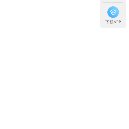
下载APP