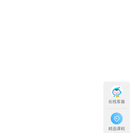
在线客服
精选课程