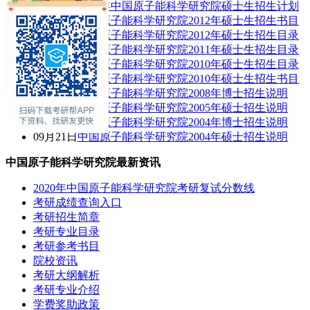
09月22日
2018年中国原子能科学研究院硕士生招生计划
10月12日
中国原子能科学研究院2012年硕士生招生书目
10月12日
中国原子能科学研究院2012年硕士生招生目录
10月13日
中国原子能科学研究院2011年硕士生招生目录
10月30日
中国原子能科学研究院2010年硕士生招生目录
10月30日
中国原子能科学研究院2010年硕士生招生书目
10月21日
中国原子能科学研究院2008年博士招生说明
09月21日
中国原子能科学研究院2005年硕士招生说明
10月21日
中国原子能科学研究院2004年博士招生说明
09月21日
中国原子能科学研究院2004年硕士招生说明
中国原子能科学研究院最新资讯
2020年中国原子能科学研究院考研复试分数线
考研成绩查询入口
考研招生简章
考研专业目录
考研参考书目
院校资讯
考研大纲解析
考研专业介绍
学费奖助政策