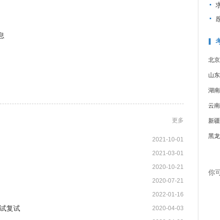
息
北京
山东
湖南
云南
更多
新疆
黑龙
2021-10-01
2021-03-01
2020-10-21
你
2020-07-21
2022-01-16
试复试
2020-04-03