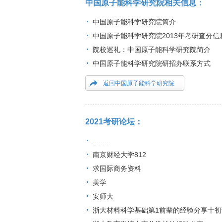
中国原子能科学研究院相关信息：
中国原子能科学研究院简介
中国原子能科学研究院2013年考研查分信
院校巡礼：中国原子能科学研究院简介
中国原子能科学研究院研招办联系方式
返回中国原子能科学研究院
2021考研论坛：
.........
南京财经大学812
求国际商务资料
美学
安师大
浙大材料科学基础第1前辈的经验分享十初