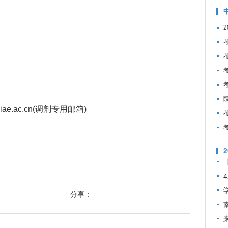
ciae.ac.cn(调剂专用邮箱)
分享：