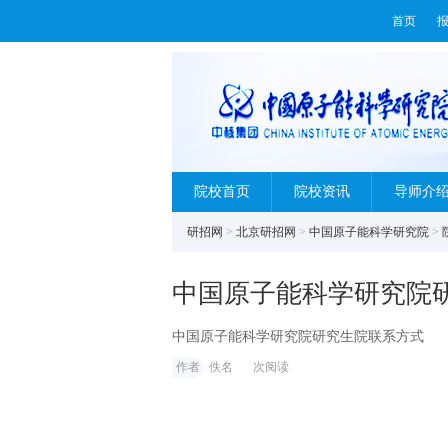
首页
院校首页
院校资讯
导师介
研招网
>
北京研招网
>
中国原子能科学研究院
>
中国原子能科学研究院
中国原子能科学研究院研究生院联系方式
作者
佚名
次阅读