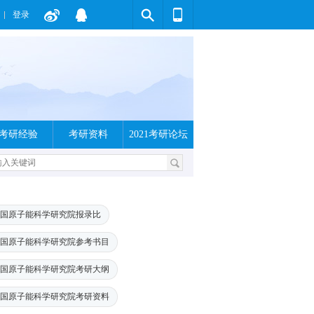
登录
考研经验
考研资料
2021考研论坛
国原子能科学研究院报录比
国原子能科学研究院参考书目
国原子能科学研究院考研大纲
国原子能科学研究院考研资料