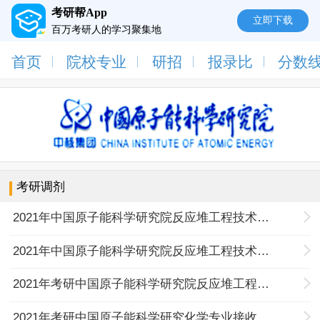
考研帮App
立即下载
百万考研人的学习聚集地
首页
院校专业
研招
报录比
分数
考研调剂
2021年中国原子能科学研究院反应堆工程技术研究部考研调剂信息
2021年中国原子能科学研究院反应堆工程技术研究部考研调剂信息
2021年考研中国原子能科学研究院反应堆工程技术研究部接收调剂研究生的通知
2021年考研中国原子能科学研究化学专业接收调剂研究生的通知