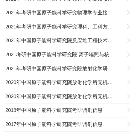
2021年考研中国原子能科学研究物理学专业接收调剂研究生的通知
2021年考研中国原子能科学研究理科、工科方向院接收调剂研究生的通知
2021年中国原子能科学研究院反应堆工程技术研究部考研调剂信息
2021考研中国原子能科学研究院 离子辐照与核效应课题组接受核物理和材料方向硕士生调剂的通知
2021年考研中国原子能科学研究院放射化学研究所接收调剂研究生的通知
2020年中国原子能科学研究院放射化学所无机化学专业考研调剂信息
2020年中国原子能科学研究院放射化学所无机化学专业考研调剂信息
2018年中国原子能科学研究院考研调剂信息
2017年中国原子能科学研究院考研调剂信息