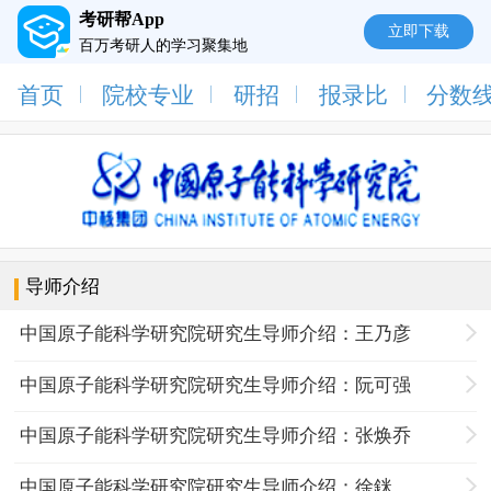
考研帮App
立即下载
百万考研人的学习聚集地
首页
院校专业
研招
报录比
分数
导师介绍
中国原子能科学研究院研究生导师介绍：王乃彦
中国原子能科学研究院研究生导师介绍：阮可强
中国原子能科学研究院研究生导师介绍：张焕乔
中国原子能科学研究院研究生导师介绍：徐銤