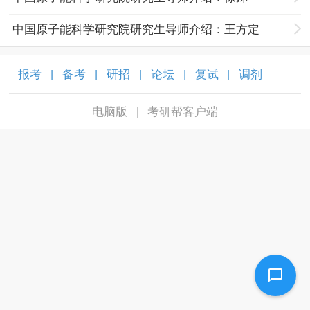
中国原子能科学研究院研究生导师介绍：王方定
报考
备考
研招
论坛
复试
调剂
|
|
|
|
|
|
电脑版
考研帮客户端
|