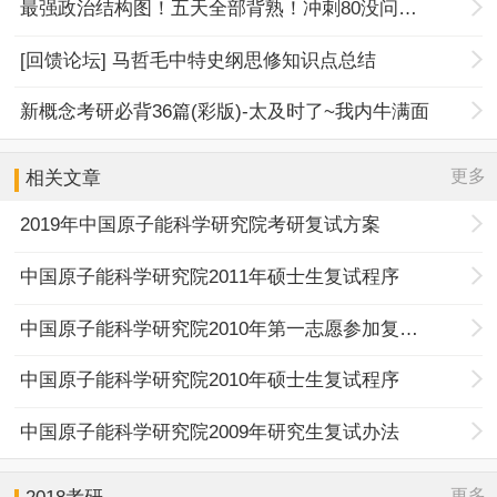
最强政治结构图！五天全部背熟！冲刺80没问题！
[回馈论坛] 马哲毛中特史纲思修知识点总结
新概念考研必背36篇(彩版)-太及时了~我内牛满面
更多
相关文章
2019年中国原子能科学研究院考研复试方案
中国原子能科学研究院2011年硕士生复试程序
中国原子能科学研究院2010年第一志愿参加复试考生名单
中国原子能科学研究院2010年硕士生复试程序
中国原子能科学研究院2009年研究生复试办法
更多