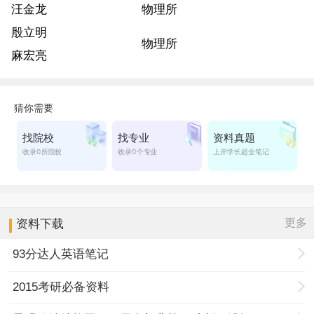
汪金龙
物理所
殷立明
物理所
麻宏亮
更多
资料下载
93分达人英语笔记
2015考研必备资料