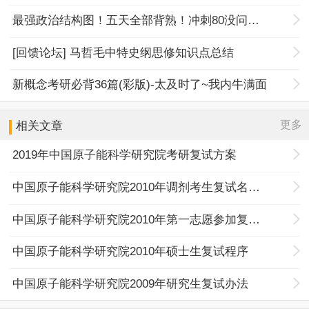
最强政治结构图！五天全部背熟！冲刺80没问题！
[回馈论坛] 马哲毛中特史纲思修知识点总结
新概念考研必背36篇(彩版)-太及时了~我内牛满面
更多
相关文章
2019年中国原子能科学研究院考研复试方案
中国原子能科学研究院2010年调剂考生复试名单(待续)
中国原子能科学研究院2010年第一志愿参加复试考生名单
中国原子能科学研究院2010年硕士生复试程序
中国原子能科学研究院2009年研究生复试办法