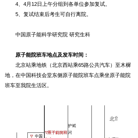
4、4月12日上午分组到各单位参加复试。
5、复试结束后考生可自行离院。
中国原子能科学研究院 研究生科
原子能院班车地点及发车时间：
北京站乘地铁（北京西站乘65路公共汽车）至木樨
地，在中国科技会堂东侧原子能院班车点乘坐原子能院
班车至我院生活区。