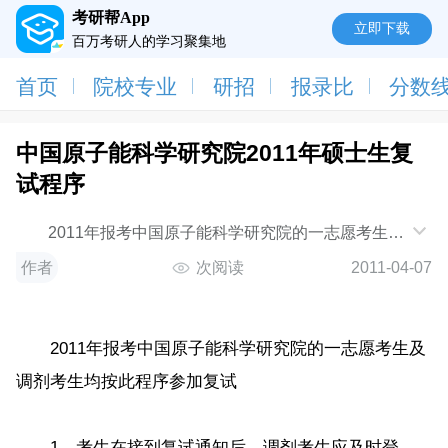
考研帮App
立即下载
百万考研人的学习聚集地
首页
院校专业
研招
报录比
分数
中国原子能科学研究院2011年硕士生复
试程序
2011年报考中国原子能科学研究院的一志愿考生及
调剂考生均按此程序参加复试 1、考生在接到复试
作者
次阅读
2011-04-07
通
2011年报考中国原子能科学研究院的一志愿考生及
调剂考生均按此程序参加复试
1、考生在接到复试通知后，调剂考生应及时登