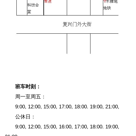
班车时刻：
周一至周五：
9:00, 12:00, 15:00, 17:00, 18:00. 19:00, 21:00,
公休日：
9:00, 12:00, 15:00, 16:00, 17:00, 18:00. 19:00,