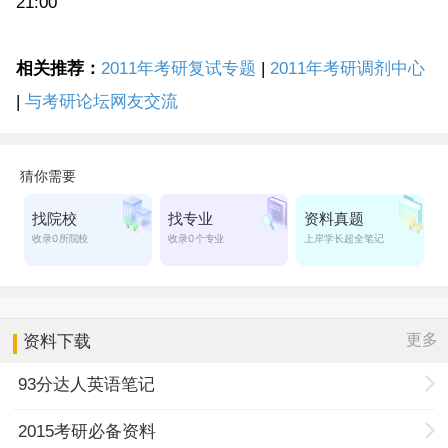
21:00
相关推荐：
2011年考研复试专题
|
2011年考研调剂中心
|
与考研论坛网友交流
更多
资料下载
93分达人英语笔记
2015考研必备资料