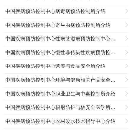
中国疾病预防控制中心病毒病预防控制所介绍
中国疾病预防控制中心寄生虫病预防控制所介绍
中国疾病预防控制中心性病艾滋病预防控制中心介绍
中国疾病预防控制中心慢性非传染性疾病预防控制中心介绍
中国疾病预防控制中心营养与食品安全所介绍
中国疾病预防控制中心环境与健康相关产品安全所介绍
中国疾病预防控制中心职业卫生与中毒控制所介绍
中国疾病预防控制中心辐射防护与核安全医学所介绍
中国疾病预防控制中心农村改水技术指导中心介绍