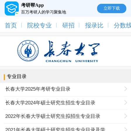
考研帮App
立即下载
百万考研人的学习聚集地
首页
院校专业
研招
报录比
分数
专业目录
长春大学2025年考研专业目录
长春大学2024年硕士研究生招生专业目录
2022年长春大学硕士研究生拟招生专业目录
2021年长春大学硕士研究生招生专业目录及学院联系方式