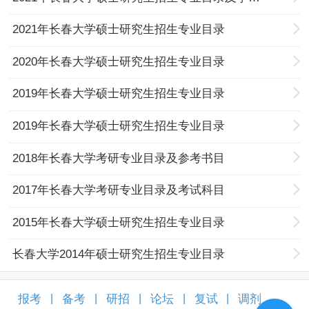
2021年长春大学硕士研究生招生专业目录
2020年长春大学硕士研究生招生专业目录
2019年长春大学硕士研究生招生专业目录
2019年长春大学硕士研究生招生专业目录
2018年长春大学考研专业目录及参考书目
2017年长春大学考研专业目录及考试科目
2015年长春大学硕士研究生招生专业目录
长春大学2014年硕士研究生招生专业目录
报考
备考
研招
论坛
复试
调剂
|
|
|
|
|
|