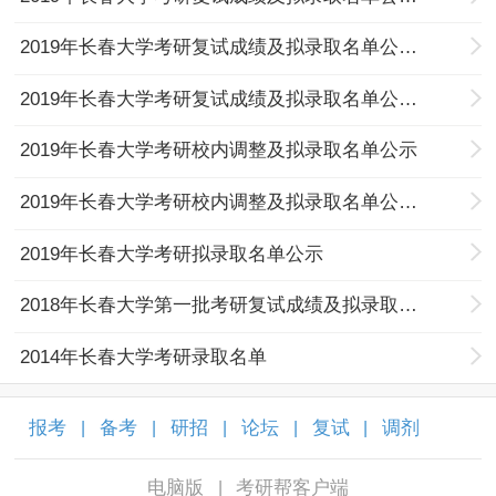
2019年长春大学考研复试成绩及拟录取名单公示（第二批）
2019年长春大学考研复试成绩及拟录取名单公示（第三批）
2019年长春大学考研校内调整及拟录取名单公示
2019年长春大学考研校内调整及拟录取名单公示（第二批）
2019年长春大学考研拟录取名单公示
2018年长春大学第一批考研复试成绩及拟录取名单公示
2014年长春大学考研录取名单
报考
备考
研招
论坛
复试
调剂
|
|
|
|
|
|
电脑版
考研帮客户端
|