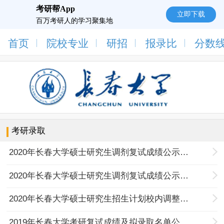
考研帮App
立即下载
百万考研人的学习聚集地
首页
院校专业
研招
报录比
分数
考研录取
2020年长春大学硕士研究生调剂复试成绩公示（第二批）
2020年长春大学硕士研究生调剂复试成绩公示（第三批）
2020年长春大学硕士研究生招生计划校内调整及拟录取名单公示
2019年长春大学考研复试成绩及拟录取名单公示（第一批）