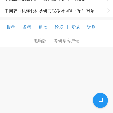
中国农业机械化科学研究院考研问答：招生对象
报考
备考
研招
论坛
复试
调剂
|
|
|
|
|
|
电脑版
考研帮客户端
|