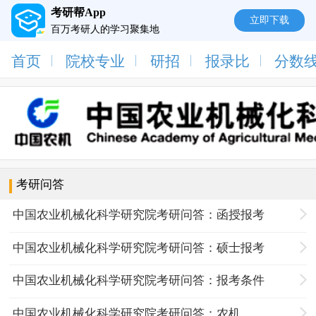
考研帮App
立即下载
百万考研人的学习聚集地
首页
院校专业
研招
报录比
分数
考研问答
中国农业机械化科学研究院考研问答：函授报考
中国农业机械化科学研究院考研问答：硕士报考
中国农业机械化科学研究院考研问答：报考条件
中国农业机械化科学研究院考研问答：农机