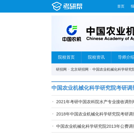
首页
院校首页
院校资讯
导师介
研招网
>
北京研招网
>
中国农业机械化科学研究
中国农业机械化科学研究院考研调
2021年考研中国农科院水产专业接收调
2018年中国农业机械化科学研究院考研
中国农业机械化科学研究院2013年公费调