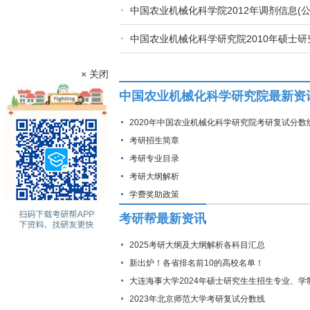
中国农业机械化科学院2012年调剂信息(公
中国农业机械化科学研究院2010年硕士
× 关闭
中国农业机械化科学研究院最新资
2020年中国农业机械化科学研究院考研复试分数
考研招生简章
考研专业目录
考研大纲解析
学费奖助政策
考研帮最新资讯
2025考研大纲及大纲解析各科目汇总
新出炉！各省排名前10的高校名单！
大连海事大学2024年硕士研究生生招生专业、学
费标准及拟招生人数
2023年北京师范大学考研复试分数线