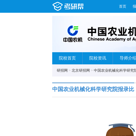
首页
院校首页
院校资讯
导师介
研招网
>
北京研招网
>
中国农业机械化科学研究
中国农业机械化科学研究院报录比