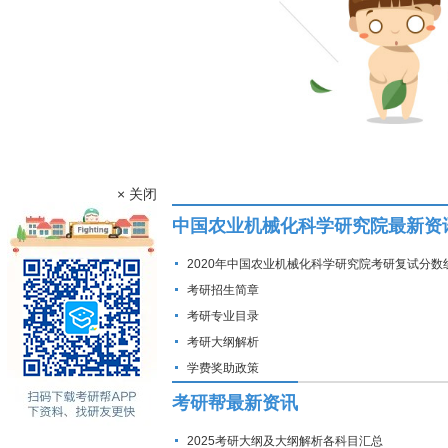
× 关闭
中国农业机械化科学研究院最新资
2020年中国农业机械化科学研究院考研复试分数
考研招生简章
考研专业目录
考研大纲解析
学费奖助政策
考研帮最新资讯
2025考研大纲及大纲解析各科目汇总