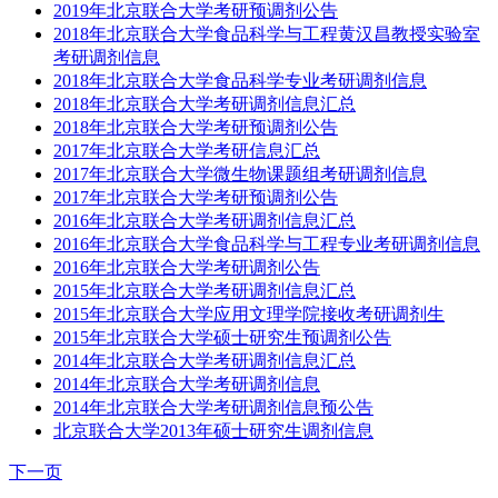
2019年北京联合大学考研预调剂公告
2018年北京联合大学食品科学与工程黄汉昌教授实验室
考研调剂信息
2018年北京联合大学食品科学专业考研调剂信息
2018年北京联合大学考研调剂信息汇总
2018年北京联合大学考研预调剂公告
2017年北京联合大学考研信息汇总
2017年北京联合大学微生物课题组考研调剂信息
2017年北京联合大学考研预调剂公告
2016年北京联合大学考研调剂信息汇总
2016年北京联合大学食品科学与工程专业考研调剂信息
2016年北京联合大学考研调剂公告
2015年北京联合大学考研调剂信息汇总
2015年北京联合大学应用文理学院接收考研调剂生
2015年北京联合大学硕士研究生预调剂公告
2014年北京联合大学考研调剂信息汇总
2014年北京联合大学考研调剂信息
2014年北京联合大学考研调剂信息预公告
北京联合大学2013年硕士研究生调剂信息
下一页