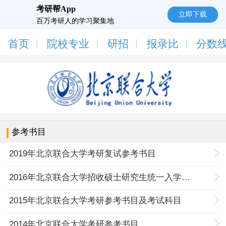
考研帮App
立即下载
百万考研人的学习聚集地
首页
院校专业
研招
报录比
分数
参考书目
2019年北京联合大学考研复试参考书目
2016年北京联合大学招收硕士研究生统一入学考试参考书目
2015年北京联合大学考研参考书目及考试科目
2014年北京联合大学考研参考书目