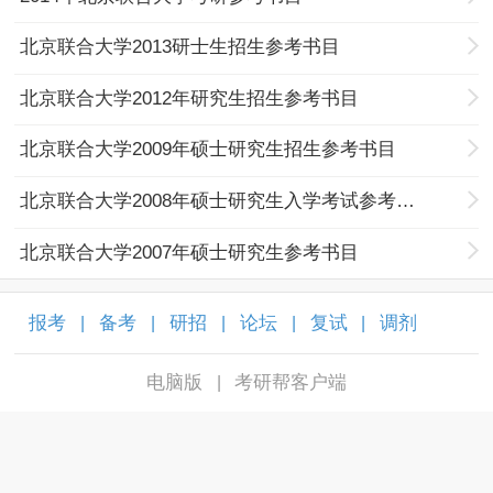
北京联合大学2013研士生招生参考书目
北京联合大学2012年研究生招生参考书目
北京联合大学2009年硕士研究生招生参考书目
北京联合大学2008年硕士研究生入学考试参考书目
北京联合大学2007年硕士研究生参考书目
报考
备考
研招
论坛
复试
调剂
|
|
|
|
|
|
电脑版
考研帮客户端
|