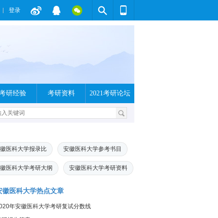
登录
考研经验
考研资料
2021考研论坛
徽医科大学报录比
安徽医科大学参考书目
徽医科大学考研大纲
安徽医科大学考研资料
安徽医科大学热点文章
2020年安徽医科大学考研复试分数线