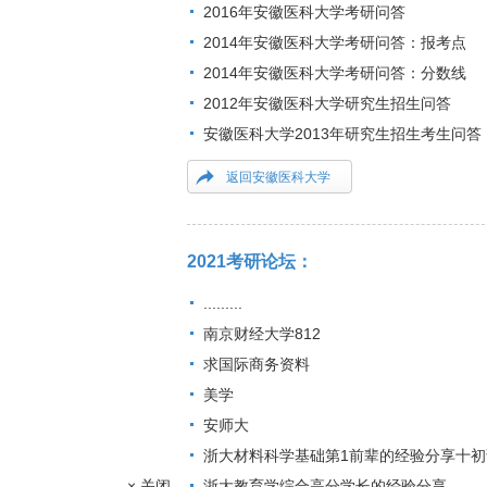
2016年安徽医科大学考研问答
2014年安徽医科大学考研问答：报考点
2014年安徽医科大学考研问答：分数线
2012年安徽医科大学研究生招生问答
安徽医科大学2013年研究生招生考生问答
返回安徽医科大学
2021考研论坛：
.........
南京财经大学812
求国际商务资料
美学
安师大
浙大材料科学基础第1前辈的经验分享十初
× 关闭
浙大教育学综合高分学长的经验分享