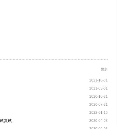
更多
2021-10-01
2021-03-01
2020-10-21
2020-07-21
2022-01-16
试复试
2020-04-03
2020-04-03