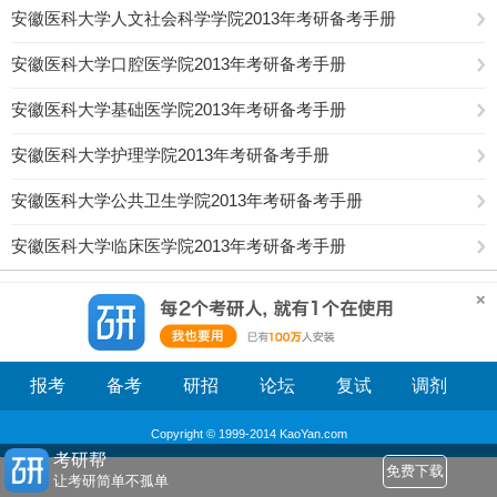
安徽医科大学人文社会科学学院2013年考研备考手册
安徽医科大学口腔医学院2013年考研备考手册
安徽医科大学基础医学院2013年考研备考手册
安徽医科大学护理学院2013年考研备考手册
安徽医科大学公共卫生学院2013年考研备考手册
安徽医科大学临床医学院2013年考研备考手册
报考
备考
研招
论坛
复试
调剂
Copyright © 1999-2014 KaoYan.com
考研帮
免费下载
让考研简单不孤单