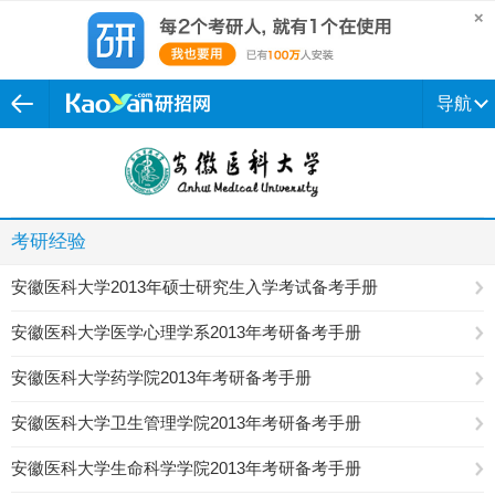
导航
考研经验
安徽医科大学2013年硕士研究生入学考试备考手册
安徽医科大学医学心理学系2013年考研备考手册
安徽医科大学药学院2013年考研备考手册
安徽医科大学卫生管理学院2013年考研备考手册
安徽医科大学生命科学学院2013年考研备考手册