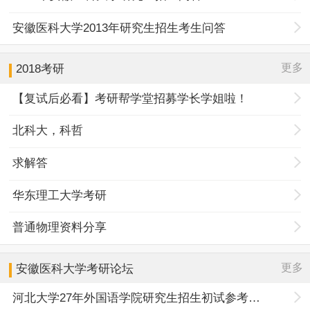
安徽医科大学2013年研究生招生考生问答
更多
2018考研
【复试后必看】考研帮学堂招募学长学姐啦！
北科大，科哲
求解答
华东理工大学考研
普通物理资料分享
更多
安徽医科大学
考研论坛
河北大学27年外国语学院研究生招生初试参考书目调整