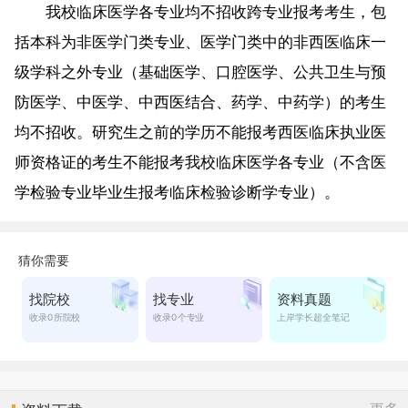
我校临床医学各专业均不招收跨专业报考考生，包
括本科为非医学门类专业、医学门类中的非西医临床一
级学科之外专业（基础医学、口腔医学、公共卫生与预
防医学、中医学、中西医结合、药学、中药学）的考生
均不招收。研究生之前的学历不能报考西医临床执业医
师资格证的考生不能报考我校临床医学各专业（不含医
学检验专业毕业生报考临床检验诊断学专业）。