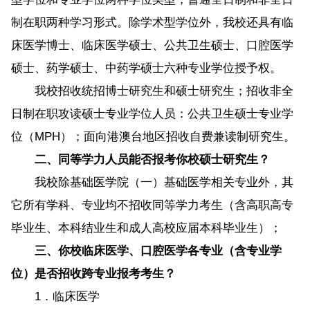
制在职两种学习形式。除学术型学位外，我校还具有临
床医学博士、临床医学硕士、公共卫生硕士、口腔医学
硕士、药学硕士、中药学硕士六种专业学位授予权。
我校招收统招博士研究生和硕士研究生；招收非全
日制在职攻读硕士专业学位人员：公共卫生硕士专业学
位（MPH）；面向港澳台地区招收自费兼读制研究生。
二、同等学力人员能否报考你校硕士研究生？
我校除基础医学院（一）基础医学相关专业外，其
它所有学科、专业均不招收同等学力考生（含高职高专
毕业生、本科结业生和成人高校应届本科毕业生）；
三、你校临床医学、口腔医学各专业（含专业学
位）是否招收跨专业报考考生？
1．临床医学