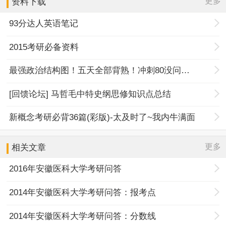
更多
资料下载
93分达人英语笔记
2015考研必备资料
最强政治结构图！五天全部背熟！冲刺80没问题！
[回馈论坛] 马哲毛中特史纲思修知识点总结
新概念考研必背36篇(彩版)-太及时了~我内牛满面
更多
相关文章
2016年安徽医科大学考研问答
2014年安徽医科大学考研问答：报考点
2014年安徽医科大学考研问答：分数线