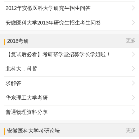
2012年安徽医科大学研究生招生问答
安徽医科大学2013年研究生招生考生问答
更多
2018考研
【复试后必看】考研帮学堂招募学长学姐啦！
北科大，科哲
求解答
华东理工大学考研
普通物理资料分享
更多
安徽医科大学
考研论坛