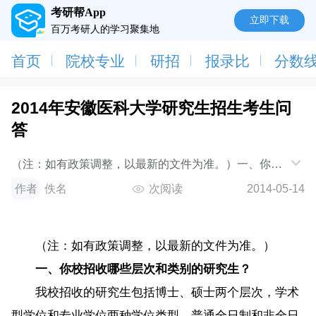
考研帮App
立即下载
百万考研人的学习聚集地
首页
院校专业
研招
报录比
分数
2014年安徽医科大学研究生招生考生问
答
（注：如有政策调整，以最新的文件为准。）一、你校
招收哪些层次和类别的研究生？我校招收的研究生包括
作者
佚名
次阅读
2014-05-14
博士、硕士两个层次，学术型学位和专业
（注：如有政策调整，以最新的文件为准。）
一、你校招收哪些层次和类别的研究生？
我校招收的研究生包括博士、硕士两个层次，学术
型学位和专业学位两种学位类型，普通全日制和非全日