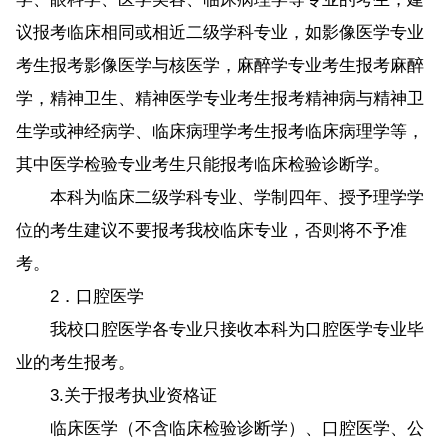
议报考临床相同或相近二级学科专业，如影像医学专业
考生报考影像医学与核医学，麻醉学专业考生报考麻醉
学，精神卫生、精神医学专业考生报考精神病与精神卫
生学或神经病学、临床病理学考生报考临床病理学等，
其中医学检验专业考生只能报考临床检验诊断学。
本科为临床二级学科专业、学制四年、授予理学学
位的考生建议不要报考我校临床专业，否则将不予准
考。
2．口腔医学
我校口腔医学各专业只接收本科为口腔医学专业毕
业的考生报考。
3.关于报考执业资格证
临床医学（不含临床检验诊断学）、口腔医学、公