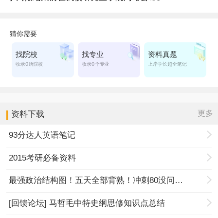
更多
资料下载
93分达人英语笔记
2015考研必备资料
最强政治结构图！五天全部背熟！冲刺80没问题！
[回馈论坛] 马哲毛中特史纲思修知识点总结