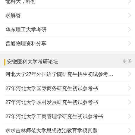
北科大，科哲
求解答
华东理工大学考研
普通物理资料分享
更多
安徽医科大学
考研论坛
河北大学27年外国语学院研究生招生初试参考书目调整
27年河北大学国际商务研究生初试参考书
27年河北大学农村发展研究生初试参考书
27年河北大学工商管理学研究生初试参考书
求求吉林师范大学思想政治教育学硕真题