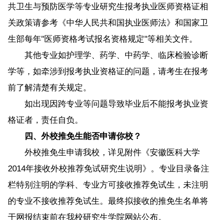
共卫生与预防医学等专业研究生报考执业医师资格证相
关政策请参考《中华人民共和国执业医师法》和国家卫
生部每年"医师资格考试报名资格规定"等相关文件。
其他专业如护理学、药学、中药学、临床检验诊断
学等，如牵涉到报考执业资格证的问题，请考生在报考
前了解清楚有关规定。
如出现因跨专业等问题导致毕业后不能报考执业资
格证者，责任自负。
四、外校推免生能否申请你校？
外校推免生申请我校，详见附件《安徽医科大学
2014年接收外校推荐免试研究生说明》。专业目录备注
栏特别注明的学科、专业方可接收推荐免试生，未注明
的专业不接收推荐免试生。最终拟接收的推免生名单将
于网报结束前在我校研究生学院网站公布。