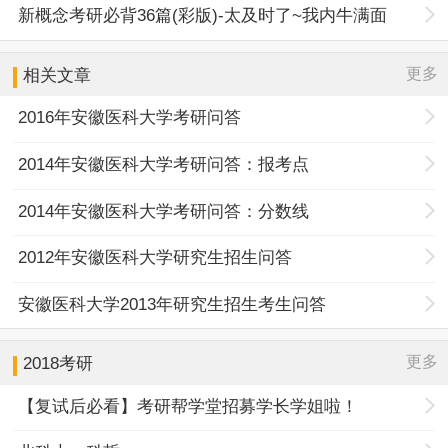
新概念考研必背36篇(彩版)-太及时了~我内牛满面
更多
相关文章
2016年安徽医科大学考研问答
2014年安徽医科大学考研问答：报考点
2014年安徽医科大学考研问答：分数线
2012年安徽医科大学研究生招生问答
安徽医科大学2013年研究生招生考生问答
更多
2018考研
【复试后必看】考研帮学堂招募学长学姐啦！