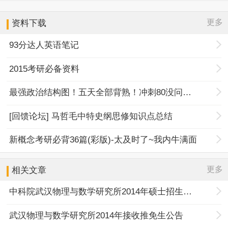
更多
资料下载
93分达人英语笔记
2015考研必备资料
最强政治结构图！五天全部背熟！冲刺80没问题！
[回馈论坛] 马哲毛中特史纲思修知识点总结
新概念考研必背36篇(彩版)-太及时了~我内牛满面
更多
相关文章
中科院武汉物理与数学研究所2014年硕士招生目录
武汉物理与数学研究所2014年接收推免生公告