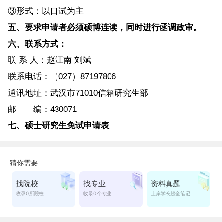
③形式：以口试为主
五、要求申请者必须硕博连读，同时进行函调政审。
六、联系方式：
联 系 人：赵江南 刘斌
联系电话：（027）87197806
通讯地址：武汉市71010信箱研究生部
邮 编：430071
七、硕士研究生免试申请表