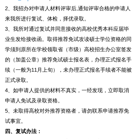
2、我招办对申请人材料评审后,通知评审合格的申请人
来我所进行复试、体检，择优录取。
3、我所对通过复试并同意接收的高校优秀本科应届毕
业生发给接收函。取得推荐免试攻读硕士学位资格的同
学须到原所在学校领取省（市级）高校招生办公室签发
的（加盖公章）推荐免试硕士报名表，办理正式报名手
续（一般为11月上旬），未办理正式报名手续者不能被
正式录取。
4、如申请人提供的材料不真实，一经发现，立即取消
申请人免试及录取资格。
5、未取得高校对外推荐资格者，请勿联系申请推荐免
试事宜。
四、复试办法：