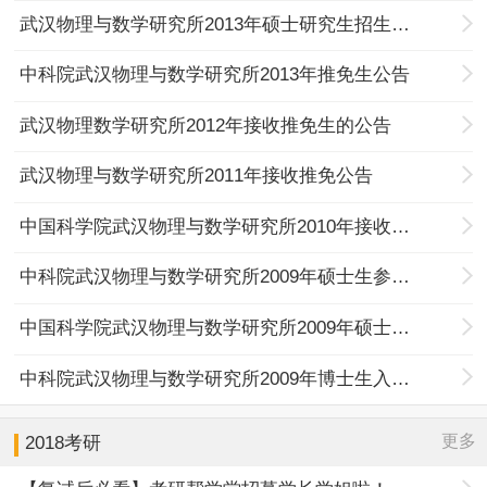
武汉物理与数学研究所2013年硕士研究生招生目录
中科院武汉物理与数学研究所2013年推免生公告
武汉物理数学研究所2012年接收推免生的公告
武汉物理与数学研究所2011年接收推免公告
中国科学院武汉物理与数学研究所2010年接收推荐免试攻读硕士学位研究生公告
中科院武汉物理与数学研究所2009年硕士生参考书
中国科学院武汉物理与数学研究所2009年硕士研究生免试推荐
中科院武汉物理与数学研究所2009年博士生入学考试科目及指定参考书
更多
2018考研