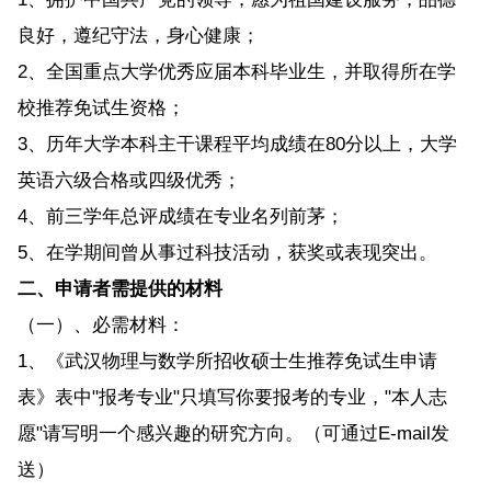
良好，遵纪守法，身心健康；
2、全国重点大学优秀应届本科毕业生，并取得所在学
校推荐免试生资格；
3、历年大学本科主干课程平均成绩在80分以上，大学
英语六级合格或四级优秀；
4、前三学年总评成绩在专业名列前茅；
5、在学期间曾从事过科技活动，获奖或表现突出。
二、申请者需提供的材料
（一）、必需材料：
1、《武汉物理与数学所招收硕士生推荐免试生申请
表》表中"报考专业"只填写你要报考的专业，"本人志
愿"请写明一个感兴趣的研究方向。（可通过E-mail发
送）