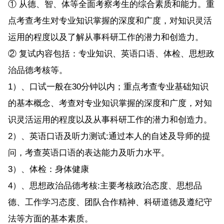
① 从德、智、体等全面考察考生的综合素质和能力。重
点考查考生对专业知识掌握的深度和广度，对知识灵活
运用的程度以及了解从事科研工作的潜力和创造力。
② 复试内容包括：专业知识、英语口语、体检、思想政
治品德考核等。
1）、口试一般在30分钟以内；重点考查专业基础知识
的基本概念、考查对专业知识掌握的深度和广度，对知
识灵活运用的程度以及从事科研工作的潜力和创造力。
2）、英语口语及听力测试:通过本人的自述及导师的提
问，考查英语口语的表达能力及听力水平。
3）、体检：身体健康
4）、思想政治品德考核:主要考核政治态度、思想品
德、工作学习态度、团队合作精神、科研道德及遵纪守
法等方面的基本素质。