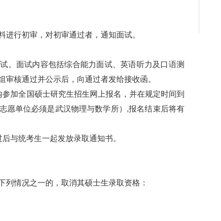
进行初审，对初审通过者，通知面试。
。面试内容包括综合能力面试、英语听力及口语测
组审核通过并公示后，向通过者发给接收函。
参加全国硕士研究生招生网上报名，并在规定时间到
志愿单位必须是武汉物理与数学所）,报名结束后将有
后与统考生一起发放录取通知书。
列情况之一的，取消其硕士生录取资格：