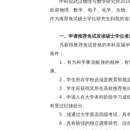
中科院武汉物理与数学研究所201
欢迎物理、数学、电子、化学、生物
作为推荐免试硕士学位研究生到我所攻
一、申请推荐免试攻读硕士学位者
凡获得推荐免试资格的本科应届毕业
条件：
1．有为科学事业献身的精神，有较
康。
2．学生所在学校必须是教育部规定
3．学生应获得其所在高校推荐免试
4．申请人在大学本科阶段学习成绩
有受过纪律处分。
5．须通过大学英语四级考试，具有
6．具有较强的独立调查研究、综合