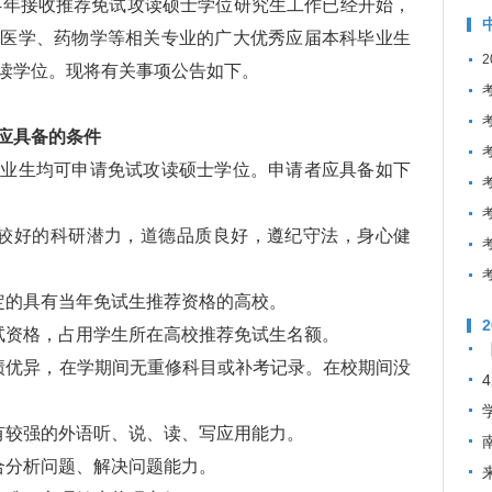
4年接收推荐免试攻读硕士学位研究生工作已经开始，
、医学、药物学等相关专业的广大优秀应届本科毕业生
读学位。现将有关事项公告如下。
应具备的条件
生均可申请免试攻读硕士学位。申请者应具备如下
好的科研潜力，道德品质良好，遵纪守法，身心健
的具有当年免试生推荐资格的高校。
资格，占用学生所在高校推荐免试生名额。
优异，在学期间无重修科目或补考记录。在校期间没
较强的外语听、说、读、写应用能力。
分析问题、解决问题能力。