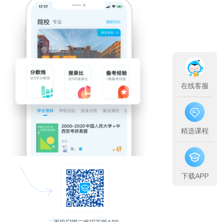
在线客服
精选课程
下载APP