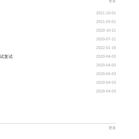
更多
2021-10-01
2021-03-01
2020-10-21
2020-07-21
2022-01-16
试复试
2020-04-03
2020-04-03
2020-04-03
2020-04-03
2020-04-03
更多