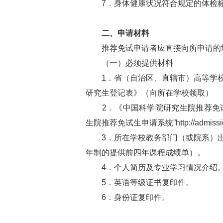
7．身体健康状况符合规定的体检标
二、申请材料
推荐免试申请者应直接向所申请的培
（一）必须提供材料
1．省（自治区、直辖市）高等学校
研究生登记表》（向所在学校领取）
2．《中国科学院研究生院推荐免试
生院推荐免试生申请系统”http://admissi
3．所在学校教务部门（或院系）出
年制的提供前四年课程成绩单）。
4．个人简历及专业学习情况介绍。
5．英语等级证书复印件。
6．身份证复印件。