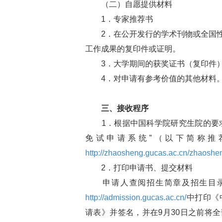
（二）自愿提供材料
1．专家推荐书
2．在公开发行的学术刊物或全国性
工作成果的复印件或证明。
3．大学期间的获奖证书（复印件
4．对申请有参考价值的其他材料
三、接收程序
1．根据中国科学院研究生院的要求
免试申请系统”（以下简称推
http://zhaosheng.gucas.ac.cn/zhaoshe
2．打印申请书、提交材料
申请人查阅招生简章及招生目录，
http://admission.gucas.ac.cn/
中打印《
请表》并签名，并在9月30日之前将