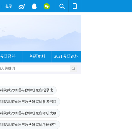
登录
考研经验
考研资料
2021考研论坛
科院武汉物理与数学研究所报录比
科院武汉物理与数学研究所参考书目
科院武汉物理与数学研究所考研大纲
科院武汉物理与数学研究所考研资料