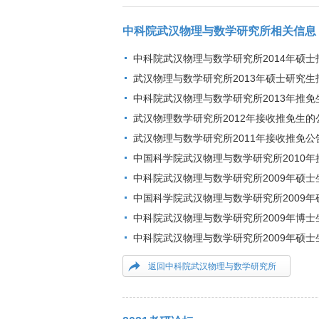
中科院武汉物理与数学研究所相关信息
中科院武汉物理与数学研究所2014年硕士
武汉物理与数学研究所2013年硕士研究生
中科院武汉物理与数学研究所2013年推免
武汉物理数学研究所2012年接收推免生的
武汉物理与数学研究所2011年接收推免公
中国科学院武汉物理与数学研究所2010
中科院武汉物理与数学研究所2009年硕士
中国科学院武汉物理与数学研究所2009
中科院武汉物理与数学研究所2009年博
中科院武汉物理与数学研究所2009年硕
返回中科院武汉物理与数学研究所