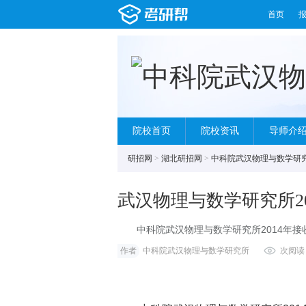
首页
院校首页
院校资讯
导师介
研招网
>
湖北研招网
>
中科院武汉物理与数学研
武汉物理与数学研究所2
中科院武汉物理与数学研究所2014年接
理、数学、电子
作者
中科院武汉物理与数学研究所
次阅读