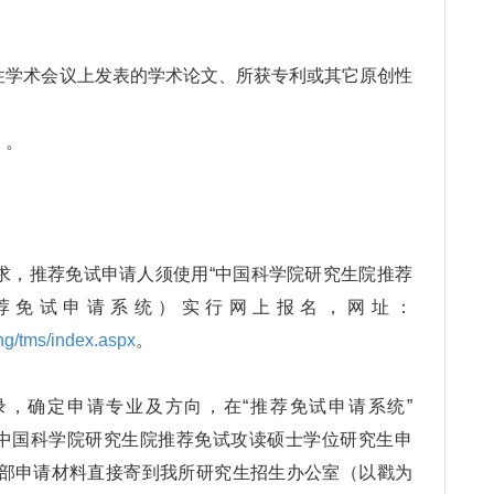
学术会议上发表的学术论文、所获专利或其它原创性
）。
。
，推荐免试申请人须使用“中国科学院研究生院推荐
荐免试申请系统）实行网上报名，网址：
ng/tms/index.aspx
。
确定申请专业及方向，在“推荐免试申请系统”
中国科学院研究生院推荐免试攻读硕士学位研究生申
全部申请材料直接寄到我所研究生招生办公室（以戳为