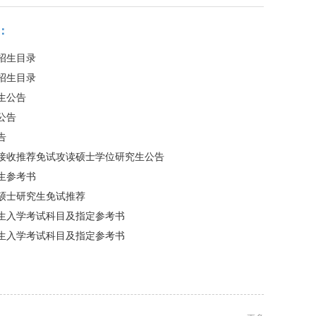
：
招生目录
招生目录
生公告
公告
告
年接收推荐免试攻读硕士学位研究生公告
生参考书
年硕士研究生免试推荐
士生入学考试科目及指定参考书
士生入学考试科目及指定参考书