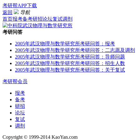
考研帮APP下载
返回
导航
首页
报考
备考
研招
论坛
复试
调剂
考研问答
2005年武汉物理与数学研究所考研问答：报考
2005年武汉物理与数学研究所考研问答：二志愿及调剂
2005年武汉物理与数学研究所考研问答：导师问题
2005年武汉物理与数学研究所考研问答：招生人数
2005年武汉物理与数学研究所考研问答：关于复试
考研帮会员
报考
备考
研招
论坛
复试
调剂
Copyright © 1999-2014 KaoYan.com