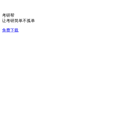
考研帮
让考研简单不孤单
免费下载