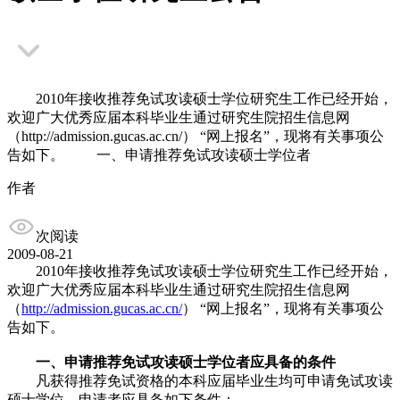
2010年接收推荐免试攻读硕士学位研究生工作已经开始，
欢迎广大优秀应届本科毕业生通过研究生院招生信息网
（http://admission.gucas.ac.cn/） “网上报名”，现将有关事项公
告如下。 一、申请推荐免试攻读硕士学位者
作者
次阅读
2009-08-21
2010年接收推荐免试攻读硕士学位研究生工作已经开始，
欢迎广大优秀应届本科毕业生通过研究生院招生信息网
（
http://admission.gucas.ac.cn/
） “网上报名”，现将有关事项公
告如下。
一、申请推荐免试攻读硕士学位者应具备的条件
凡获得推荐免试资格的本科应届毕业生均可申请免试攻读
硕士学位。申请者应具备如下条件：