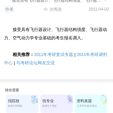
接受具有飞行器设计、飞行器结构强度、飞行器动
力、空气动力学专业基础的考生报名调入。 相关推
作者
次阅读
2011-04-02
接受具有飞行器设计、飞行器结构强度、飞行器动
力、空气动力学专业基础的考生报名调入。
相关推荐：
2011年考研复试专题
|
2011年考研调剂
中心
|
与考研论坛网友交流