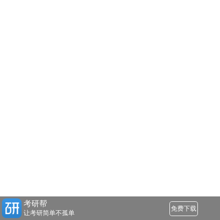
考研帮
免费下载
让考研简单不孤单